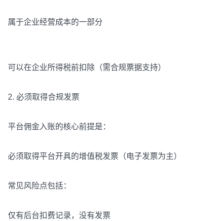
属于企业经营成本的一部分
可以在企业所得税前扣除（需合规票据支持）
2. 必须取得合规发票
平台佣金入账的核心前提是：
必须取得平台开具的增值税发票（电子发票为主）
常见风险点包括：
仅有后台扣费记录，没有发票