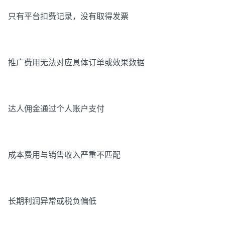
只有平台扣费记录，没有取得发票
推广费用无法对应具体订单或效果数据
达人佣金通过个人账户支付
成本费用与销售收入严重不匹配
长期利润异常或税负偏低