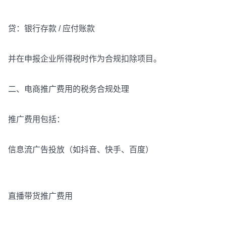
贷：银行存款 / 应付账款
并在申报企业所得税时作为合规扣除项目。
二、电商推广费用的税务合规处理
推广费用包括：
信息流广告投放（如抖音、快手、百度）
直播带货推广费用