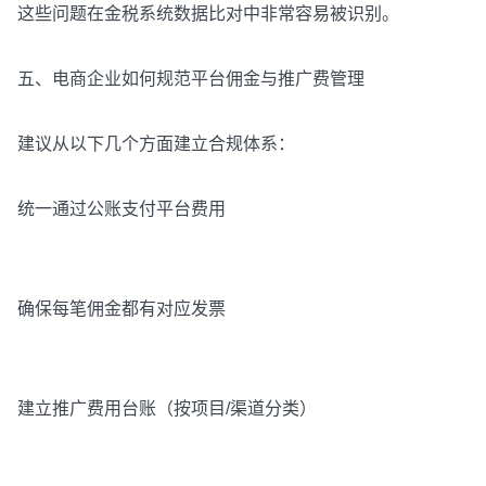
这些问题在金税系统数据比对中非常容易被识别。
五、电商企业如何规范平台佣金与推广费管理
建议从以下几个方面建立合规体系：
统一通过公账支付平台费用
确保每笔佣金都有对应发票
建立推广费用台账（按项目/渠道分类）