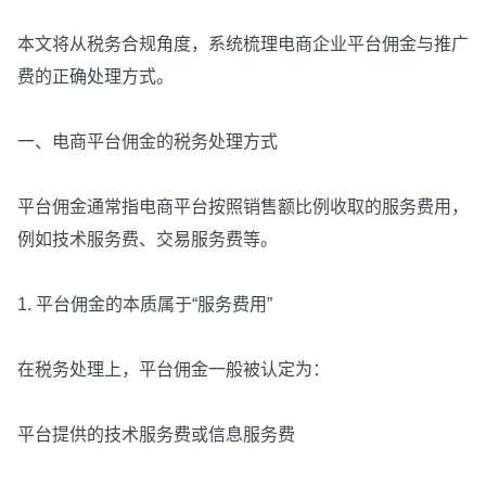
本文将从税务合规角度，系统梳理电商企业平台佣金与推广
费的正确处理方式。
一、电商平台佣金的税务处理方式
平台佣金通常指电商平台按照销售额比例收取的服务费用，
例如技术服务费、交易服务费等。
1. 平台佣金的本质属于“服务费用”
在税务处理上，平台佣金一般被认定为：
平台提供的技术服务费或信息服务费