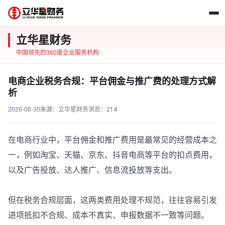
立华星财务
中国领先的360度企业服务机构
电商企业税务合规：平台佣金与推广费的处理方式解
析
2026-06-30
来源：立华星财务
浏览：
214
在电商行业中，平台佣金和推广费用是最常见的经营成本之
一，例如淘宝、天猫、京东、抖音电商等平台的扣点费用，
以及广告投放、达人推广、信息流投放等支出。
但在税务合规层面，这两类费用处理不规范，往往容易引发
进项抵扣不合规、成本不真实、申报数据不一致等问题。