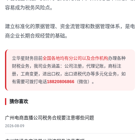
容易成为税务风险点。
建立标准化的票据管理、资金流管理和数据管理体系，是电
商企业长期合规经营的基础。
立华星财务目前
全国各地均有分公司以及合作机构
办理各种
财税业务，我司业务涵盖：公司注册，代理记账，商标注
册，工商变更，进出口权，出口退税代办等多元化业务，如
有需要可拨打电话
18820806866
（微信）。
猜你喜欢
广州电商直播公司税务合规要注意哪些问题
2026-08-09