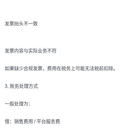
发票抬头不一致
发票内容与实际业务不符
如果缺少合规发票，费用在税务上可能无法税前扣除。
3. 账务处理方式
一般处理为：
借：销售费用 / 平台服务费