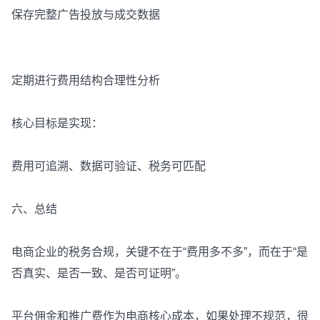
保存完整广告投放与成交数据
定期进行费用结构合理性分析
核心目标是实现：
费用可追溯、数据可验证、税务可匹配
六、总结
电商企业的税务合规，关键不在于“费用多不多”，而在于“是
否真实、是否一致、是否可证明”。
平台佣金和推广费作为电商核心成本，如果处理不规范，很