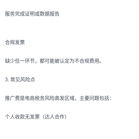
服务完成证明或数据报告
合规发票
缺少任一环节，都可能被认定为不合规费用。
3. 常见风险点
推广费是电商税务风险高发区域，主要问题包括：
个人收款无发票（达人合作）