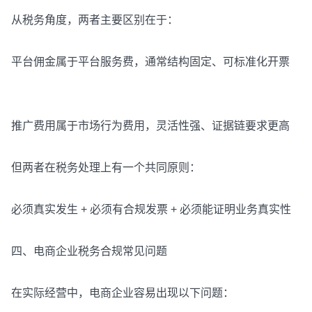
从税务角度，两者主要区别在于：
平台佣金属于平台服务费，通常结构固定、可标准化开票
推广费用属于市场行为费用，灵活性强、证据链要求更高
但两者在税务处理上有一个共同原则：
必须真实发生 + 必须有合规发票 + 必须能证明业务真实性
四、电商企业税务合规常见问题
在实际经营中，电商企业容易出现以下问题：