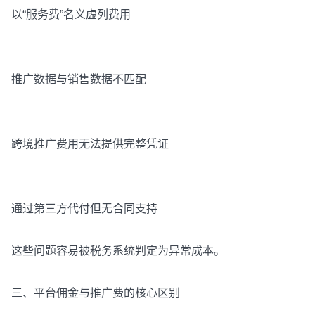
以“服务费”名义虚列费用
推广数据与销售数据不匹配
跨境推广费用无法提供完整凭证
通过第三方代付但无合同支持
这些问题容易被税务系统判定为异常成本。
三、平台佣金与推广费的核心区别