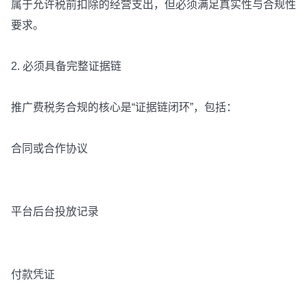
属于允许税前扣除的经营支出，但必须满足真实性与合规性
要求。
2. 必须具备完整证据链
推广费税务合规的核心是“证据链闭环”，包括：
合同或合作协议
平台后台投放记录
付款凭证