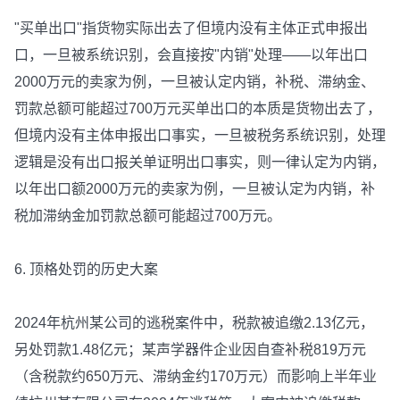
"买单出口"指货物实际出去了但境内没有主体正式申报出
口，一旦被系统识别，会直接按"内销"处理——以年出口
2000万元的卖家为例，一旦被认定内销，补税、滞纳金、
罚款总额可能超过700万元买单出口的本质是货物出去了，
但境内没有主体申报出口事实，一旦被税务系统识别，处理
逻辑是没有出口报关单证明出口事实，则一律认定为内销，
以年出口额2000万元的卖家为例，一旦被认定为内销，补
税加滞纳金加罚款总额可能超过700万元。
6. 顶格处罚的历史大案
2024年杭州某公司的逃税案件中，税款被追缴2.13亿元，
另处罚款1.48亿元；某声学器件企业因自查补税819万元
（含税款约650万元、滞纳金约170万元）而影响上半年业