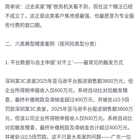
简单说：过去卖家"赌"税务机关看不到，现在这个赌注已经
不成立了。这正是这类客户焦虑感最强、也最愿意为专业服
务付费的窗口期。
二、六类典型稽查案例（按风险类型分类）
1. 平台数据与自主申报"对不上"——最常见的触发方式
深圳某3C卖家2025年亚马逊平台报送销售额3800万元，但
企业所得税申报收入仅600万元，系统自动比对后触发稽
查，最终补缴税款及滞纳金超过400万元，并被处以0.5倍
罚款深圳某3C卖家，2025年亚马逊平台报送销售额3800万
元，但该公司企业所得税申报收入仅600万元。系统自动比
对后触发稽查，最终补缴税款及滞纳金合计超过400万元，
并被处以0.5倍罚款。这不只是大卖家的问题——广东一位