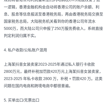
一逻辑，香港金融机构会自动将香港公司的账户余额、利
息、股息等信息报送至香港税务局，再由香港税务局交换至
国家税务总局，大陆税务机关看到你的香港公司年流水
5000万，而大陆公司只申报了250万服务费收入，系统直接
判定利润归属不实。
4. 私户收款/公私账户混用
上海某抖音女装卖家2023-2025年通过私人银行卡收款
2800万元，最终补税加罚款420万元上海某抖音女装卖家，
2023-2025 年私卡收款 2800 万，补税 + 罚款420 万。这类
问题在国内电商和跨境电商中都很普遍。
5. 买单出口/无票出口