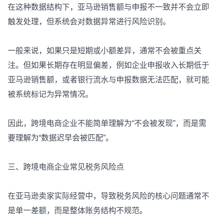
在这种数据结构下，亚马逊销售额与申报不一致并不会立即
触发处理，但系统会对数据异常进行风险识别。
一般来说，如果只是短期或小额差异，通常不会被重点关
注。但如果长期存在明显偏差，例如企业申报收入长期低于
亚马逊销售额，或者银行流水与申报数据无法匹配，就可能
被系统标记为异常情况。
因此，跨境电商企业不能简单理解为“不会被发现”，而是需
要理解为“数据迟早会被匹配”。
三、跨境电商企业常见税务风险点
在亚马逊卖家实际经营中，导致税务风险的核心问题通常不
是单一差额，而是整体账务结构不规范。