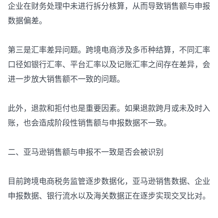
企业在财务处理中未进行拆分核算，从而导致销售额与申报
数据偏差。
第三是汇率差异问题。跨境电商涉及多币种结算，不同汇率
口径如银行汇率、平台汇率以及记账汇率之间存在差异，会
进一步放大销售额不一致的问题。
此外，退款和拒付也是重要因素。如果退款跨月或未及时入
账，也会造成阶段性销售额与申报数据不一致。
二、亚马逊销售额与申报不一致是否会被识别
目前跨境电商税务监管逐步数据化，亚马逊销售数据、企业
申报数据、银行流水以及海关数据正在逐步实现交叉比对。