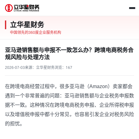
立华星财务
中国领先的360度企业服务机构
亚马逊销售额与申报不一致怎么办？跨境电商税务合
规风险与处理方法
2026-07-03
来源：立华星财务
浏览：
167
在跨境电商经营过程中，很多亚马逊（Amazon）卖家都会
遇到一个非常普遍的问题：亚马逊销售额与企业税务申报数
据不一致。这种情况在跨境电商税务申报、企业所得税申报
以及增值税申报中都十分常见，也容易引发企业对税务风险
的担忧。