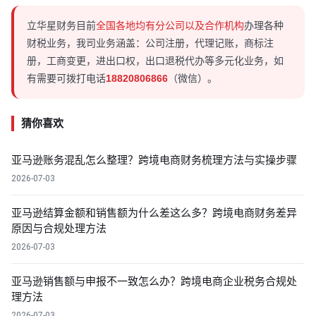
立华星财务目前
全国各地均有分公司以及合作机构
办理各种
财税业务，我司业务涵盖：公司注册，代理记账，商标注
册，工商变更，进出口权，出口退税代办等多元化业务，如
有需要可拨打电话
18820806866
（微信）。
猜你喜欢
亚马逊账务混乱怎么整理？跨境电商财务梳理方法与实操步骤
2026-07-03
亚马逊结算金额和销售额为什么差这么多？跨境电商财务差异
原因与合规处理方法
2026-07-03
亚马逊销售额与申报不一致怎么办？跨境电商企业税务合规处
理方法
2026-07-03