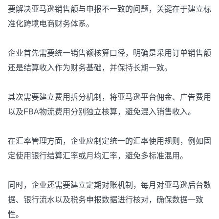
要解决亚马逊销售额与申报不一致的问题，关键在于建立标
准化跨境电商财务体系。
企业首先需要统一销售额核算口径，明确是采用订单销售额
还是结算收入作为财务基础，并保持长期一致。
其次需要建立费用拆分机制，将亚马逊平台佣金、广告费用
以及FBA物流费用分别独立核算，避免混入销售收入。
在汇率管理方面，企业应制定统一的汇率使用规则，例如固
定使用银行结算汇率或月均汇率，避免多标准混用。
同时，企业还需要建立定期对账机制，每月对亚马逊后台数
据、银行流水以及税务申报数据进行核对，确保数据一致
性。