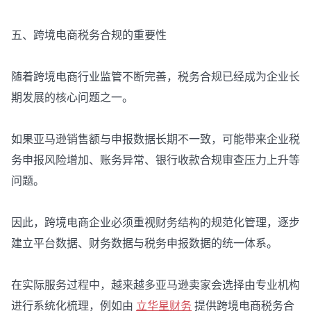
五、跨境电商税务合规的重要性
随着跨境电商行业监管不断完善，税务合规已经成为企业长
期发展的核心问题之一。
如果亚马逊销售额与申报数据长期不一致，可能带来企业税
务申报风险增加、账务异常、银行收款合规审查压力上升等
问题。
因此，跨境电商企业必须重视财务结构的规范化管理，逐步
建立平台数据、财务数据与税务申报数据的统一体系。
在实际服务过程中，越来越多亚马逊卖家会选择由专业机构
进行系统化梳理，例如由
立华星财务
提供跨境电商税务合