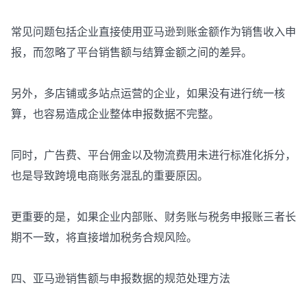
常见问题包括企业直接使用亚马逊到账金额作为销售收入申
报，而忽略了平台销售额与结算金额之间的差异。
另外，多店铺或多站点运营的企业，如果没有进行统一核
算，也容易造成企业整体申报数据不完整。
同时，广告费、平台佣金以及物流费用未进行标准化拆分，
也是导致跨境电商账务混乱的重要原因。
更重要的是，如果企业内部账、财务账与税务申报账三者长
期不一致，将直接增加税务合规风险。
四、亚马逊销售额与申报数据的规范处理方法