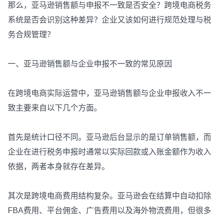
那么，亚马逊销售额与申报不一致是否安全？跨境电商税务
系统是否会识别这种差异？企业又该如何进行规范处理与税
务合规管理？
一、亚马逊销售额与企业申报不一致的常见原因
在跨境电商实际运营中，亚马逊销售额与企业申报收入不一
致主要来自以下几个方面。
首先是统计口径不同。亚马逊后台显示的是订单销售额，而
企业在进行税务申报时通常以实际回款或入账金额作为收入
依据，两者本身就存在差异。
其次是跨境电商费用结构复杂。亚马逊会在结算中自动扣除
FBA费用、平台佣金、广告费用以及海外物流费用，但很多