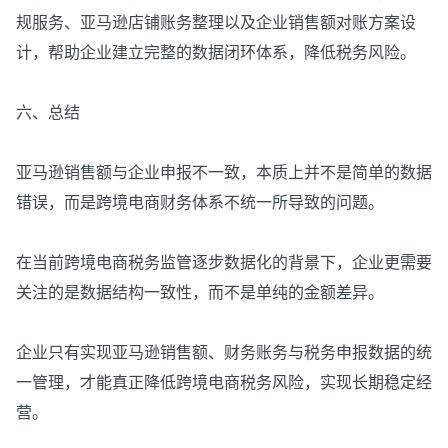
规服务、亚马逊店铺账务整理以及企业销售额对账方案设
计，帮助企业建立完整的数据闭环体系，降低税务风险。
六、总结
亚马逊销售额与企业申报不一致，本质上并不是简单的数据
错误，而是跨境电商财务体系不统一所导致的问题。
在当前跨境电商税务监管逐步数据化的背景下，企业更需要
关注的是数据结构一致性，而不是单纯的金额差异。
企业只有实现亚马逊销售额、财务账务与税务申报数据的统
一管理，才能真正降低跨境电商税务风险，实现长期稳定经
营。