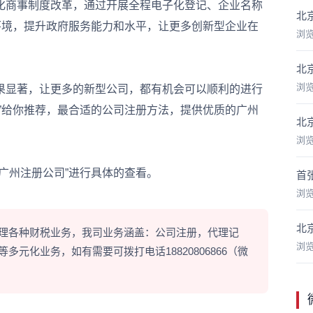
商事制度改革，通过开展全程电子化登记、企业名称
北
环境，提升政府服务能力和水平，让更多创新型企业在
浏
北
浏
显著，让更多的新型公司，都有机会可以顺利的进行
”给你推荐，最合适的公司注册方法，提供优质的广州
北
浏
州注册公司”进行具体的查看。
首
浏
北
理各种财税业务，我司业务涵盖：公司注册，代理记
浏
元化业务，如有需要可拨打电话18820806866（微