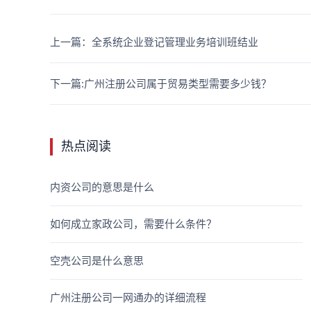
上一篇：全系统企业登记管理业务培训班结业
下一篇:广州注册公司属于贸易类型需要多少钱？
热点阅读
内资公司的意思是什么
如何成立家政公司，需要什么条件？
空壳公司是什么意思
广州注册公司一网通办的详细流程