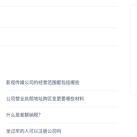
影视传媒公司的经营范围都包括哪些
公司营业执照地址跨区变更要哪些材料
什么是差额纳税？
坐过牢的人可以注册公司吗