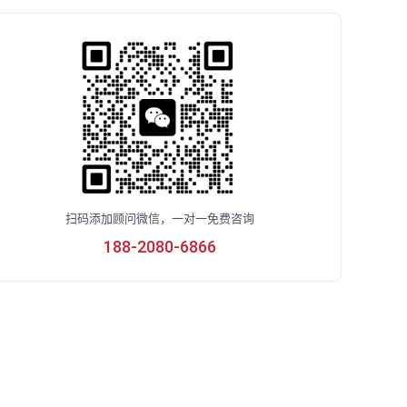
扫码添加顾问微信，一对一免费咨询
188-2080-6866