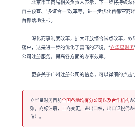
北京市工商局相关负责人表示，下一步将持续深化
自主预查、“多证合一”改革等，进一步优化首都营商
首都落地生根。
深化商事制度改革，扩大开放综合试点改革，效果
落户，这是进一步的优化了营商的环境，“
立华星财务
公司注册服务，提高各方面的办事效率。
更多关于广州注册公司的信息，可以详细的点击“广
立华星财务目前
全国各地均有分公司以及合作机构
办
账，商标注册，工商变更，进出口权，出口退税代办等多
信）。