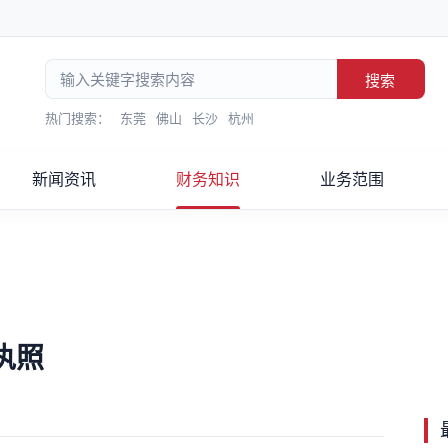
搜索
热门搜索：
东莞
佛山
长沙
杭州
新闻资讯
财务知识
业务范围
执照