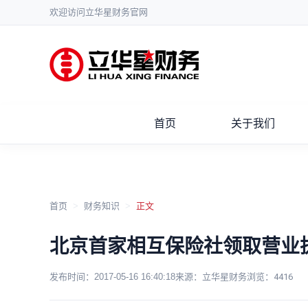
欢迎访问立华星财务官网
首页
关于我们
首页
>
财务知识
>
正文
北京首家相互保险社领取营业
发布时间：
2017-05-16 16:40:18
来源：立华星财务
浏览：
4416