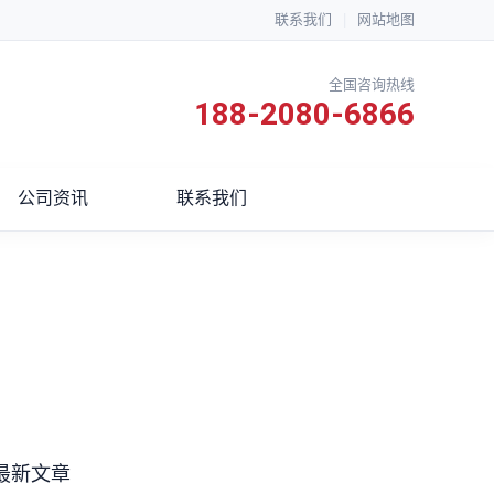
联系我们
|
网站地图
全国咨询热线
188-2080-6866
公司资讯
联系我们
最新文章