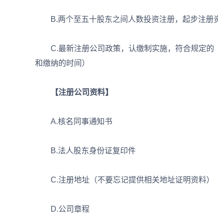
B.两个至五十股东之间人数投资注册，起步注册资
C.最新注册公司政策，认缴制实施，符合规定的（
和缴纳的时间）
【注册公司资料】
A.核名同事通知书
B.法人股东身份证复印件
C.注册地址（不要忘记提供相关地址证明资料）
D.公司章程