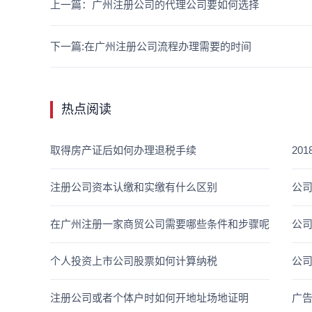
上一篇：广州注册公司的代理公司要如何选择
下一篇:在广州注册公司流程办理需要的时间
热点阅读
取得房产证后如何办理退税手续
20
注册公司资本认缴和实缴有什么区别
公
在广州注册一家商贸公司需要哪些条件和步骤呢
公
个人投资上市公司股票如何计算纳税
公
注册公司或者个体户时如何开地址场地证明
广告