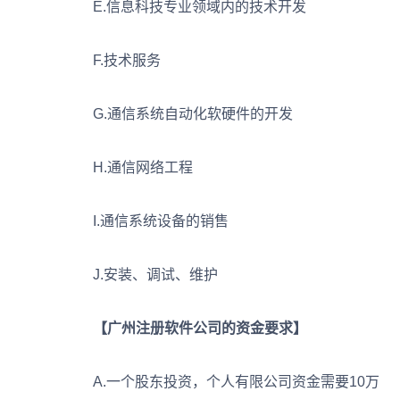
E.信息科技专业领域内的技术开发
F.技术服务
G.通信系统自动化软硬件的开发
H.通信网络工程
I.通信系统设备的销售
J.安装、调试、维护
【广州注册软件公司的资金要求】
A.一个股东投资，个人有限公司资金需要10万