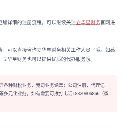
加详细的注册流程，可以继续关注
立华星财务
官网进
，可以直接咨询立华星财务相关工作人员了哦。如感
，立华星财务也可以提供优质的代办服务哦。
理各种财税业务，我司业务涵盖：公司注册，代理记
元化业务，如有需要可拨打电话18820806866（微