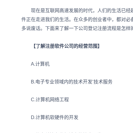
现在是互联网高速发展的时代，人们的生活已经越
件正在走进我们的生活。在众多的创业者中，都对必
多说废话。下面来了解一下公司登记注册流程是怎样
【了解注册软件公司的经营范围】
A.计算机
B.电子专业领域内的技术开发’技术服务
C.计算机网络工程
D.计算机软硬件的开发