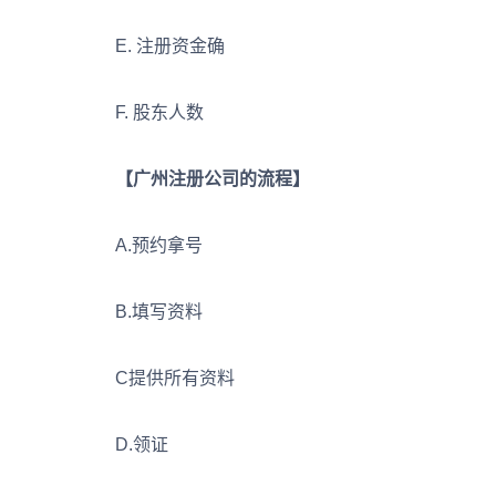
E. 注册资金确
F. 股东人数
【广州注册公司的流程】
A.预约拿号
B.填写资料
C提供所有资料
D.领证