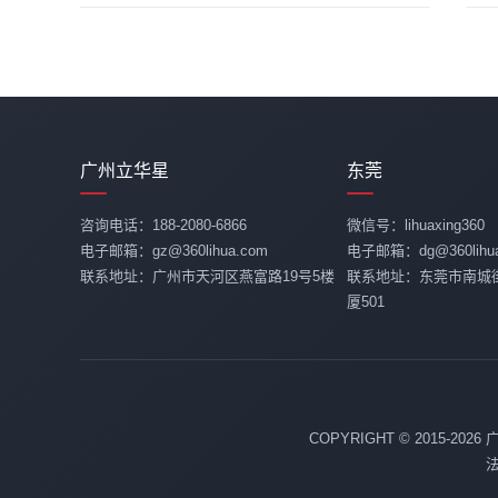
广州立华星
东莞
咨询电话：188-2080-6866
微信号：lihuaxing360
电子邮箱：gz@360lihua.com
电子邮箱：dg@360lihua
联系地址：广州市天河区燕富路19号5楼
联系地址：东莞市南城
厦501
COPYRIGHT © 2015-20