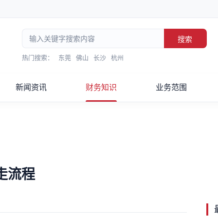
搜索
热门搜索：
东莞
佛山
长沙
杭州
新闻资讯
财务知识
业务范围
走流程