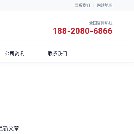
联系我们
|
网站地图
全国咨询热线
188-2080-6866
公司资讯
联系我们
最新文章