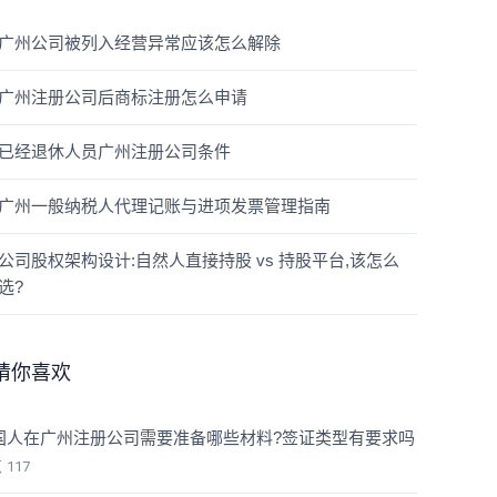
广州公司被列入经营异常应该怎么解除
广州注册公司后商标注册怎么申请
已经退休人员广州注册公司条件
广州一般纳税人代理记账与进项发票管理指南
公司股权架构设计:自然人直接持股 vs 持股平台,该怎么
选?
猜你喜欢
国人在广州注册公司需要准备哪些材料?签证类型有要求吗
览
117