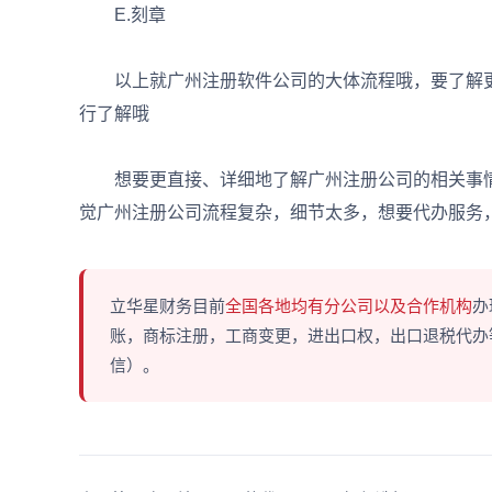
E.刻章
以上就广州注册软件公司的大体流程哦，要了解更
行了解哦
想要更直接、详细地了解广州注册公司的相关事情
觉广州注册公司流程复杂，细节太多，想要代办服务
立华星财务目前
全国各地均有分公司以及合作机构
办
账，商标注册，工商变更，进出口权，出口退税代办等多
信）。