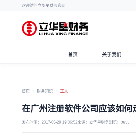
欢迎访问立华星财务官网
首页
关于我们
首页
>
财务知识
>
正文
在广州注册软件公司应该如何
发布时间：
2017-05-29 19:06:52
来源：立华星财务
浏览：
3855