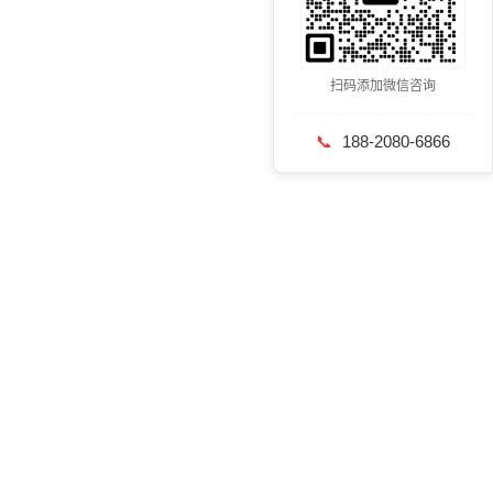
扫码添加微信咨询
📞
188-2080-6866