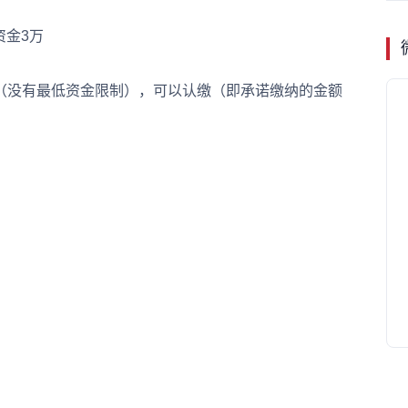
金3万
没有最低资金限制），可以认缴（即承诺缴纳的金额