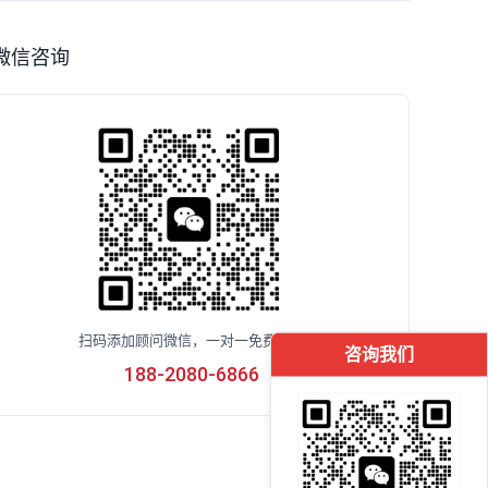
微信咨询
扫码添加顾问微信，一对一免费咨询
咨询我们
188-2080-6866