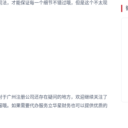
司法，才能保证每一个细节不错过哦，但是这个不太现
于广州注册公司还存在疑问的地方，欢迎继续关注了
服哦。如果需要代办服务立华星财务也可以提供优质的