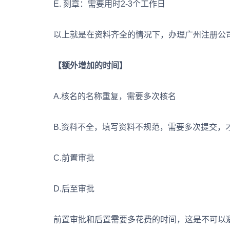
E. 刻章：需要用时2-3个工作日
以上就是在资料齐全的情况下，办理广州注册公司
【额外增加的时间】
A.核名的名称重复，需要多次核名
B.资料不全，填写资料不规范，需要多次提交，
C.前置审批
D.后至审批
前置审批和后置需要多花费的时间，这是不可以避