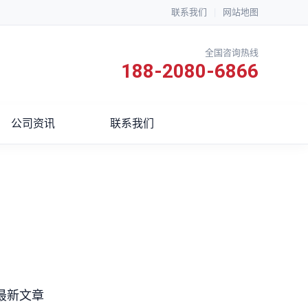
联系我们
|
网站地图
全国咨询热线
188-2080-6866
公司资讯
联系我们
最新文章