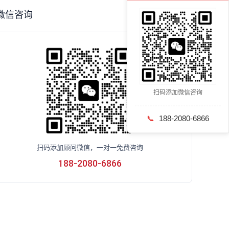
微信咨询
扫码添加微信咨询
📞
188-2080-6866
扫码添加顾问微信，一对一免费咨询
188-2080-6866