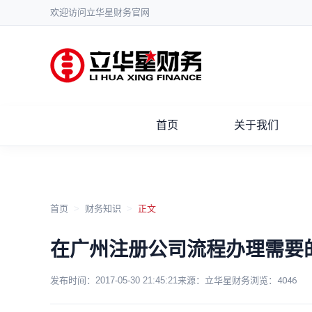
欢迎访问立华星财务官网
首页
关于我们
首页
>
财务知识
>
正文
在广州注册公司流程办理需要
发布时间：
2017-05-30 21:45:21
来源：立华星财务
浏览：
4046