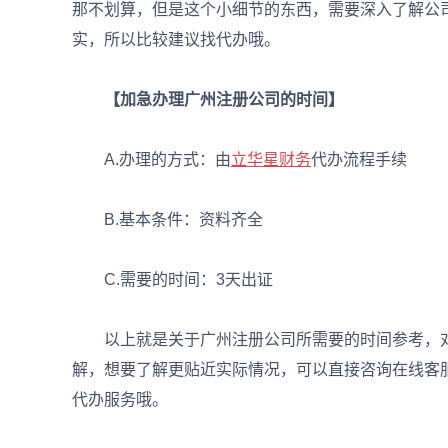
那不划算，但是这个小细节的东西，需要深入了解公
实，所以比较建议找代办哦。
【加急办理广州注册公司的时间】
A.办理的方式：由
立华星财务
代办流程手续
B.基本条件：资料齐全
C.需要的时间：3天出证
以上就是关于广州注册公司所需要的时间参考，对
解，想要了解更贴近实际情况，可以直接咨询在线客
代办服务哦。