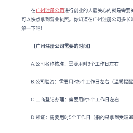
在
广州
注册公司
进行创业的人最关心的就是需要
可以快点拿到营业执照。你知道在广州注册公司多长
解一下吧！
【广州注册公司需要的时间】
A.公司名称核准：需要用时3个工作日左右
B.公司验资：需要用时5个工作日左右（温馨提醒
C.工商登记办理：需要用时5个工作日左右
D.领证：需要用时5个工作日（指的是拿到受理通