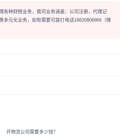
理各种财税业务，我司业务涵盖：公司注册，代理记
元化业务，如有需要可拨打电话18820806866（微
开物流公司需要多少钱？