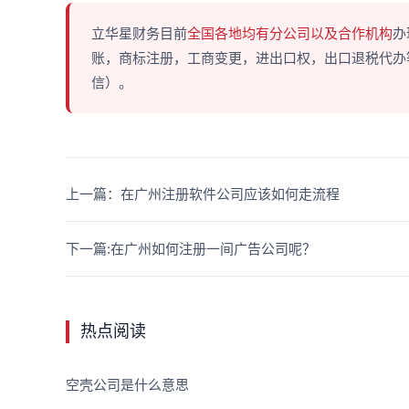
立华星财务目前
全国各地均有分公司以及合作机构
办
账，商标注册，工商变更，进出口权，出口退税代办等多
信）。
上一篇：在广州注册软件公司应该如何走流程
下一篇:在广州如何注册一间广告公司呢？
热点阅读
空壳公司是什么意思