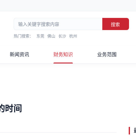
搜索
热门搜索：
东莞
佛山
长沙
杭州
新闻资讯
财务知识
业务范围
的时间