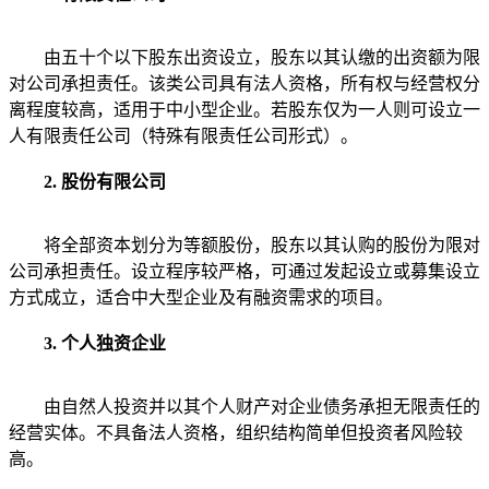
由五十个以下股东出资设立，股东以其认缴的出资额为限
对公司承担责任。该类公司具有法人资格，所有权与经营权分
离程度较高，适用于中小型企业。若股东仅为一人则可设立一
人有限责任公司（特殊有限责任公司形式）。
2. 股份有限公司
将全部资本划分为等额股份，股东以其认购的股份为限对
公司承担责任。设立程序较严格，可通过发起设立或募集设立
方式成立，适合中大型企业及有融资需求的项目。
3. 个人独资企业
由自然人投资并以其个人财产对企业债务承担无限责任的
经营实体。不具备法人资格，组织结构简单但投资者风险较
高。