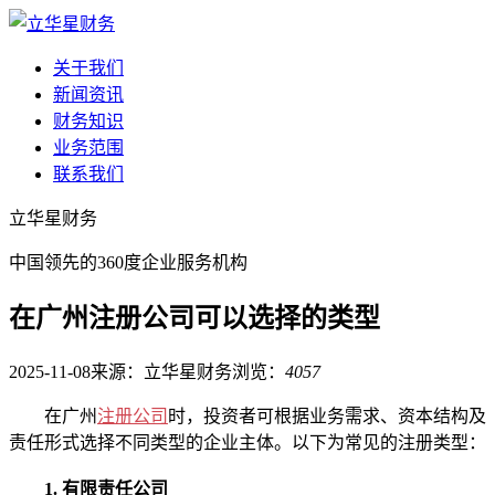
关于我们
新闻资讯
财务知识
业务范围
联系我们
立华星财务
中国领先的360度企业服务机构
在广州注册公司可以选择的类型
2025-11-08
来源：立华星财务
浏览：
4057
在广州
注册公司
时，投资者可根据业务需求、资本结构及
责任形式选择不同类型的企业主体。以下为常见的注册类型：
1. 有限责任公司