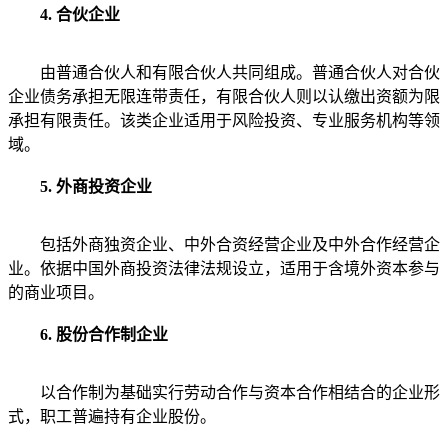
4. 合伙企业
由普通合伙人和有限合伙人共同组成。普通合伙人对合伙
企业债务承担无限连带责任，有限合伙人则以认缴出资额为限
承担有限责任。该类企业适用于风险投资、专业服务机构等领
域。
5. 外商投资企业
包括外商独资企业、中外合资经营企业及中外合作经营企
业。依据中国外商投资法律法规设立，适用于含境外资本参与
的商业项目。
6. 股份合作制企业
以合作制为基础实行劳动合作与资本合作相结合的企业形
式，职工普遍持有企业股份。