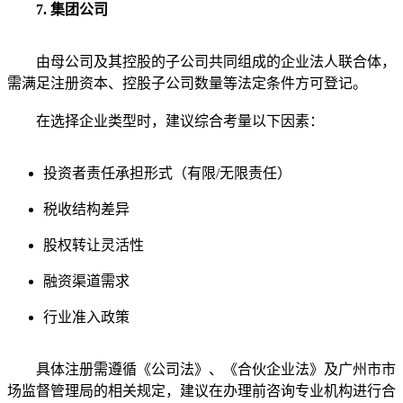
7. 集团公司
由母公司及其控股的子公司共同组成的企业法人联合体，
需满足注册资本、控股子公司数量等法定条件方可登记。
在选择企业类型时，建议综合考量以下因素：
投资者责任承担形式（有限/无限责任）
税收结构差异
股权转让灵活性
融资渠道需求
行业准入政策
具体注册需遵循《公司法》、《合伙企业法》及广州市市
场监督管理局的相关规定，建议在办理前咨询专业机构进行合