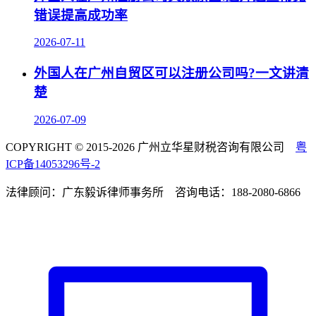
错误提高成功率
2026-07-11
外国人在广州自贸区可以注册公司吗?一文讲清
楚
2026-07-09
COPYRIGHT © 2015-2026 广州立华星财税咨询有限公司
粤
ICP备14053296号-2
法律顾问：广东毅诉律师事务所 咨询电话：188-2080-6866