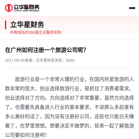
立华星财务
中国领先的360度企业服务机构
在广州如何注册一个旅游公司呢？
2017-06-05
来源：立华星财务
浏览：
3600
旅游行业是一个非常火爆的行业，在国内热爱旅游的人
数非常的庞大，创业选择旅游行业，是抓住了消费者需求。
创业选择对了方向。方向选择对了非常重要，虽然方向选择
了，也需要先具备进入行业的基本要求，不说那么多前景有
多么美好的话了，因为没有注册好公司，这些也只能白天睡
着了，在梦里想想。想要决定不做梦的，就来一起了解旅游
公司要如何注册吧！