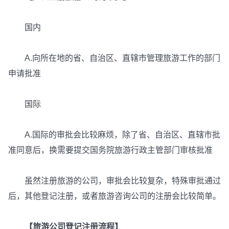
国内
A.向所在地的省、自治区、直辖市管理旅游工作的部门
申请批准
国际
A.国际的审批会比较麻烦，除了省、自治区、直辖市批
准同意后，换需要提交国务院旅游行政主管部门审核批准
虽然注册旅游的公司，审批会比较复杂，特殊审批通过
后，其他登记注册，或者旅游咨询公司的注册会比较简单。
【旅游公司登记注册流程】