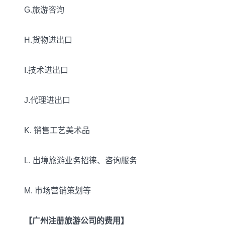
G.旅游咨询
H.货物进出口
I.技术进出口
J.代理进出口
K. 销售工艺美术品
L. 出境旅游业务招徕、咨询服务
M. 市场营销策划等
【广州注册旅游公司的费用】