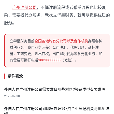
广州
注册公司
，不懂注册流程或者感觉流程也比较复
杂，需要找代办服务，就找立华星财务，就可以提供优质的
服务。
立华星财务目前
全国各地均有分公司以及合作机构
办理各种
财税业务，我司业务涵盖：公司注册，代理记账，商标注
册，工商变更，进出口权，出口退税代办等多元化业务，如
有需要可拨打电话
18820806866
（微信）。
猜你喜欢
外国人在广州注册公司需要准备哪些材料?签证类型有要求吗
2026-07-30
外国人在广州注册公司到哪里办理?外资企业登记机关与地址详