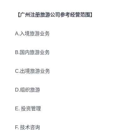
【广州注册旅游公司参考经营范围】
A.入境旅游业务
B.国内旅游业务
C.出境旅游业务
D.组织旅游
E. 投资管理
F. 技术咨询