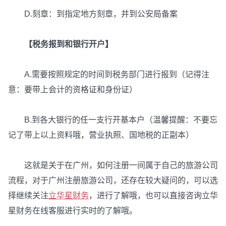
D.刻章：到指定地方刻章，并到公安局备案
【税务报到和银行开户】
A.需要按照规定的时间到税务部门进行报到（记得注
意：要带上会计的资格证和身份证）
B.到各大银行的任一支行开基本户（温馨提醒：不要忘
记了带上以上资料哦，营业执照、国地税的正副本）
这就是关于在广州，如何注册一间属于自己的旅游公司
流程，对于广州注册旅游公司，还存在较大疑问的，可以选
择继续关注
立华星财务
，进行了解哦，也可以直接咨询立华
星财务在线客服进行实时的了解哦。