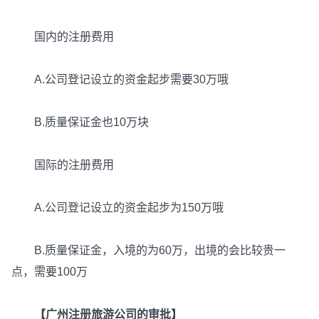
国内的注册费用
A.公司登记设立的资金起步需要30万哦
B.质量保证金也10万块
国际的注册费用
A.公司登记设立的资金起步为150万哦
B.质量保证金，入境的为60万，出境的会比较贵一
点，需要100万
【广州注册旅游公司的审批】