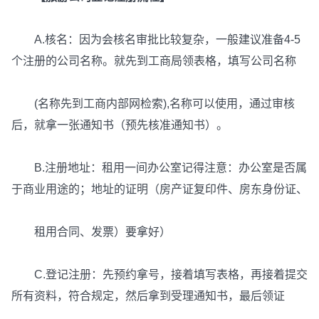
A.核名：因为会核名审批比较复杂，一般建议准备4-5
个注册的公司名称。就先到工商局领表格，填写公司名称
(名称先到工商内部网检索),名称可以使用，通过审核
后，就拿一张通知书（预先核准通知书）。
B.注册地址：租用一间办公室记得注意：办公室是否属
于商业用途的；地址的证明（房产证复印件、房东身份证、
租用合同、发票）要拿好）
C.登记注册：先预约拿号，接着填写表格，再接着提交
所有资料，符合规定，然后拿到受理通知书，最后领证