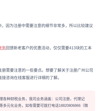
，因为注册中需要注意的细节非常多，所以比较建议
财务
回馈新老客户的优惠活动，仅仅需要413块的工本
册需要注意的一些要点。想要了解关于注册广州公司
直接咨询在线客服进行详细的了解。
理各种财税业务，我司业务涵盖：公司注册，代理记
元化业务，如有需要可拨打电话18820806866（微