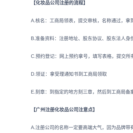
【化妆品公司注册的流程】
A.核名：工商局领表，提交审核，名称通过，拿
B.准备资料：注册地址、股东协议、股东法人身
C.预约登记：网上预约拿号，填写表格，提交所
D.领证：拿受理通知书到工商局领取
E.刻章：到指定的地方刻三章，然后到工商局备
【广州注册化妆品公司注意点】
A.注册公司的名称一定要高端大气，因为品牌带有