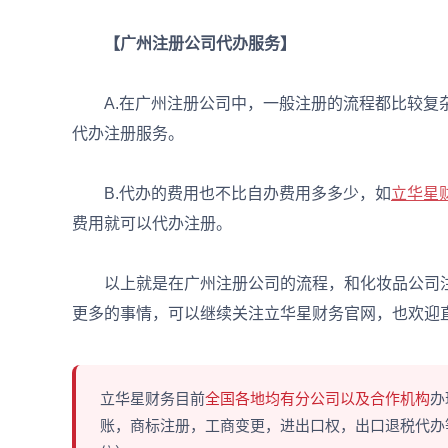
【广州注册公司代办服务】
A.在广州注册公司中，一般注册的流程都比较复杂
代办注册服务。
B.代办的费用也不比自办费用多多少，如
立华星
费用就可以代办注册。
以上就是在广州注册公司的流程，和化妆品公司注
更多的事情，可以继续关注立华星财务官网，也欢迎
立华星财务目前
全国各地均有分公司以及合作机构
办
账，商标注册，工商变更，进出口权，出口退税代办等多