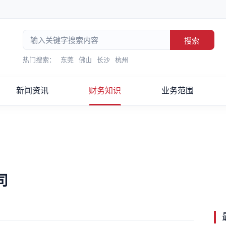
搜索
热门搜索：
东莞
佛山
长沙
杭州
新闻资讯
财务知识
业务范围
司