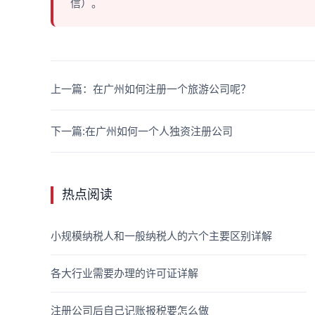
信）。
上一篇：在广州如何注册一个旅游公司呢？
下一篇:在广州如何一个人独资注册公司
热点阅读
小规模纳税人和一般纳税人的六个主要区别详解
各大行业需要办理的许可证详解
注册公司后自己记账报税要怎么做