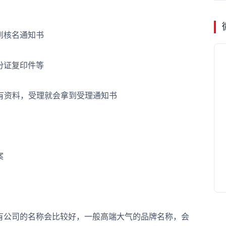
到核名通知书
份证复印件等
有资料，受理就会拿到受理通知书
案
公司的名称会比较好，一般高端大气的品牌名称，会