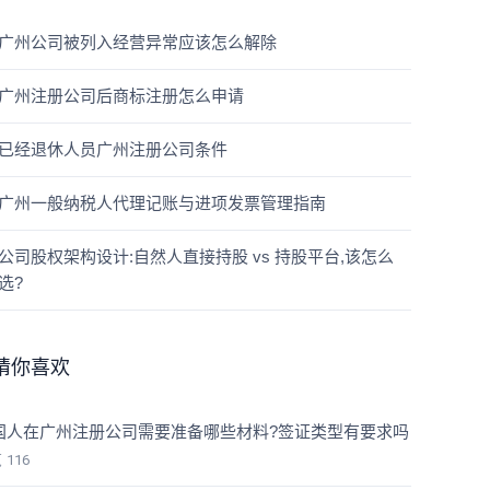
广州公司被列入经营异常应该怎么解除
广州注册公司后商标注册怎么申请
已经退休人员广州注册公司条件
广州一般纳税人代理记账与进项发票管理指南
公司股权架构设计:自然人直接持股 vs 持股平台,该怎么
选?
猜你喜欢
国人在广州注册公司需要准备哪些材料?签证类型有要求吗
览
116