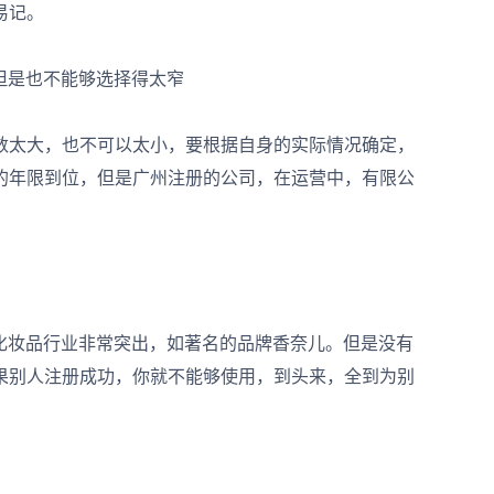
易记。
但是也不能够选择得太窄
太大，也不可以太小，要根据自身的实际情况确定，
的年限到位，但是广州注册的公司，在运营中，有限公
妆品行业非常突出，如著名的品牌香奈儿。但是没有
果别人注册成功，你就不能够使用，到头来，全到为别
。