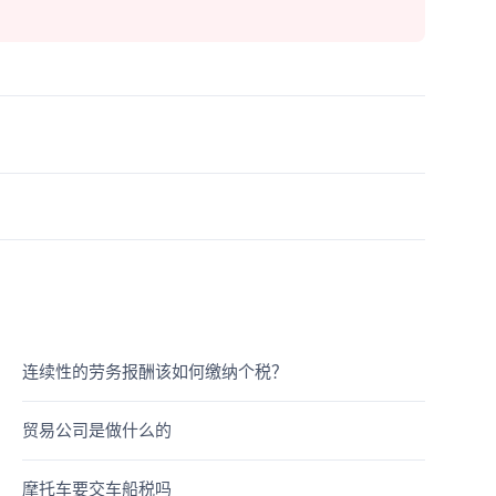
连续性的劳务报酬该如何缴纳个税？
贸易公司是做什么的
摩托车要交车船税吗