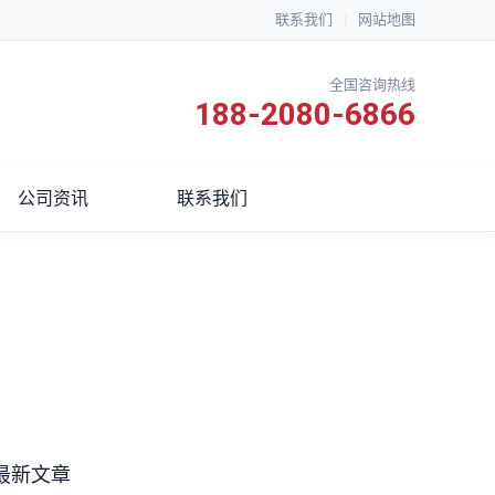
联系我们
|
网站地图
全国咨询热线
188-2080-6866
公司资讯
联系我们
最新文章