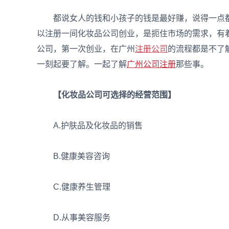
都说女人的钱和小孩子的钱是最好赚，说得一点都
以注册一间化妆品公司创业，是扼住市场的需求，有
公司，第一次创业，在广州
注册公司
的流程都是不了
一刻起要了解。一起了解
广州公司注册
那些事。
【化妆品公司可选择的经营范围】
A.护肤品及化妆品的销售
B.健康美容咨询
C.健康养生管理
D.从事美容服务