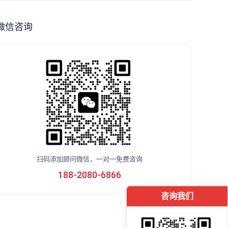
微信咨询
扫码添加顾问微信，一对一免费咨询
188-2080-6866
咨询我们