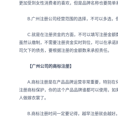
更加受到女性消费者的喜欢，但是品牌名称也要简单
B.广州注册公司经营范围的选择，不可以多选，
C.就是在注册资金的方面，不可以填写注册金额数
虽然认缴制，不需要注册资金实时到位，可以在承诺
司欠下的债务，要根据注册的金额数来承担责任。
【广州公司的商标注册】
A.商标注册是在产品品牌运营非常重要，特别在化
注册商标保护，你的这个产品品牌谁都可以使用，如
人做嫁衣裳了。
B.商标注册时间一定要记得，越早注册就会越好