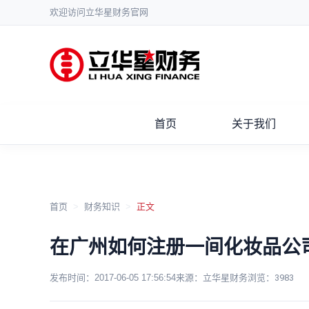
欢迎访问立华星财务官网
首页
关于我们
首页
>
财务知识
>
正文
在广州如何注册一间化妆品公
发布时间：
2017-06-05 17:56:54
来源：立华星财务
浏览：
3983