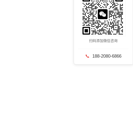
扫码添加微信咨询
📞
188-2080-6866