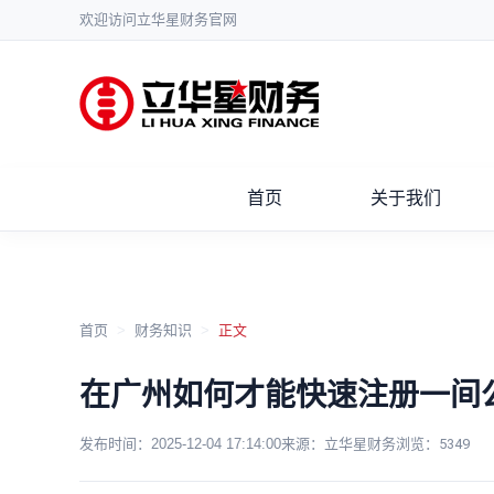
欢迎访问立华星财务官网
首页
关于我们
首页
>
财务知识
>
正文
在广州如何才能快速注册一间
发布时间：
2025-12-04 17:14:00
来源：立华星财务
浏览：
5349