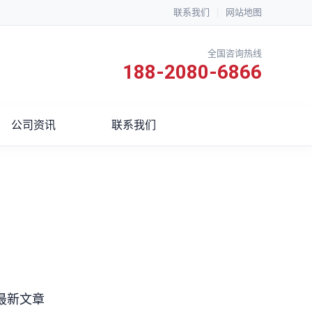
联系我们
|
网站地图
全国咨询热线
188-2080-6866
公司资讯
联系我们
最新文章