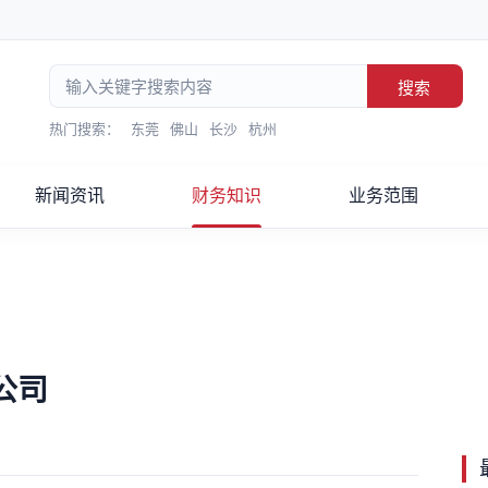
搜索
热门搜索：
东莞
佛山
长沙
杭州
新闻资讯
财务知识
业务范围
公司