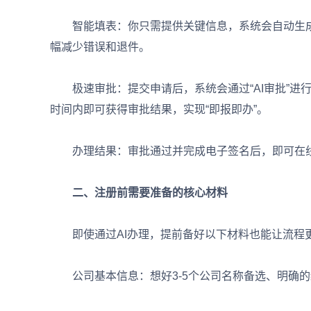
智能填表：你只需提供关键信息，系统会自动生成
幅减少错误和退件。
极速审批：提交申请后，系统会通过“AI审批”进
时间内即可获得审批结果，实现“即报即办”。
办理结果：审批通过并完成电子签名后，即可在线
二、注册前需要准备的核心材料
即使通过AI办理，提前备好以下材料也能让流程
公司基本信息：想好3-5个公司名称备选、明确的