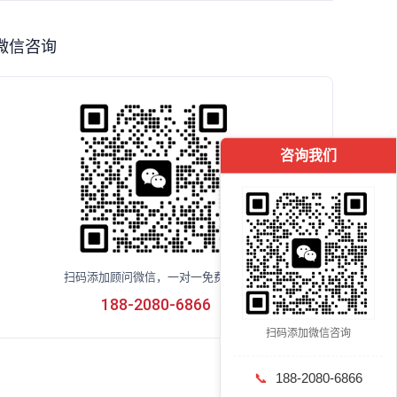
微信咨询
咨询我们
扫码添加顾问微信，一对一免费咨询
188-2080-6866
扫码添加微信咨询
📞
188-2080-6866