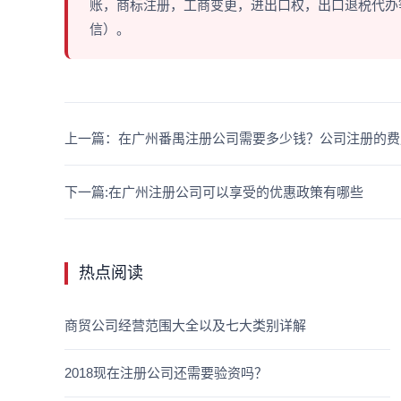
账，商标注册，工商变更，进出口权，出口退税代办等多
信）。
上一篇：在广州番禺注册公司需要多少钱？公司注册的费
下一篇:在广州注册公司可以享受的优惠政策有哪些
热点阅读
商贸公司经营范围大全以及七大类别详解
2018现在注册公司还需要验资吗？