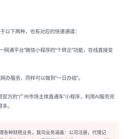
属于以下两种，也有对应的快速通道：
网通平台”微信小程序的“个转企”功能，在线直接变
网办服务，同样可以做到“一日办结”。
官方的“广州市场主体直通车”小程序，利用AI服务完
得多。
理各种财税业务，我司业务涵盖：公司注册，代理记