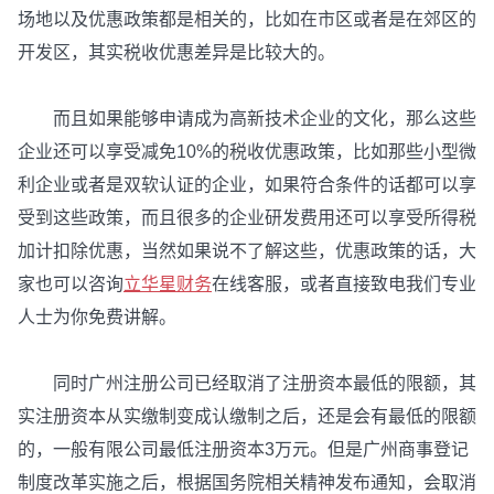
场地以及优惠政策都是相关的，比如在市区或者是在郊区的
开发区，其实税收优惠差异是比较大的。
而且如果能够申请成为高新技术企业的文化，那么这些
企业还可以享受减免10%的税收优惠政策，比如那些小型微
利企业或者是双软认证的企业，如果符合条件的话都可以享
受到这些政策，而且很多的企业研发费用还可以享受所得税
加计扣除优惠，当然如果说不了解这些，优惠政策的话，大
家也可以咨询
立华星财务
在线客服，或者直接致电我们专业
人士为你免费讲解。
同时广州注册公司已经取消了注册资本最低的限额，其
实注册资本从实缴制变成认缴制之后，还是会有最低的限额
的，一般有限公司最低注册资本3万元。但是广州商事登记
制度改革实施之后，根据国务院相关精神发布通知，会取消