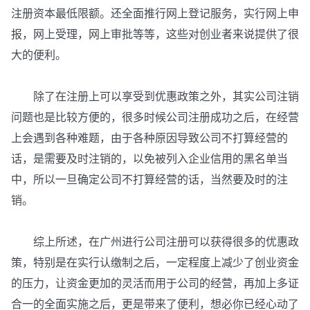
注册资本最低限额。还全面推行网上登记服务，实行网上申
报，网上受理，网上审批等等，这些对创业者来说提供了很
大的便利。
除了在注册上可以享受到优惠政策之外，其实公司注销
问题也是比较方便的，很多时候公司注册成功之后，在经营
上会遇到各种难题，由于各种原因导致公司不打算经营的
话，是需要及时注销的，以免被列入企业信用的黑名单当
中，所以一旦确定公司不打算经营的话，当然要及时的注
销。
综上所述，在广州进行公司注册可以获得很多的优惠政
策，特别是在实行认缴制之后，一定程度上减少了创业资金
的压力，让资金更加的灵活而用于公司的经营，再加上多证
合一的全面实施之后，更是带来了便利，想必你已经心动了