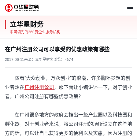
立华星财务
中国领先的360度企业服务机构
在广州注册公司可以享受的优惠政策有哪些
2017-06-11
来源：立华星财务
浏览：
4674
随着“大众创业，万众创业”的浪潮，许多胸怀梦想的创
业者想在
广州
注册公司
，那下面让小编讲述一下，对于创业
者，广州公司注册有哪些优惠政策？
在广州很多地方的政府会推出一些产业园以及科技园和
孵化器，对于创业者来说，将公司注册的场所设立在这些地
方的话，可以让自己获得更多的便利以及实惠，因为注册的