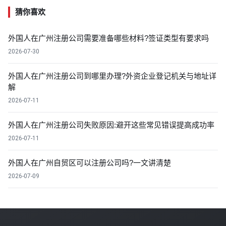
猜你喜欢
外国人在广州注册公司需要准备哪些材料?签证类型有要求吗
2026-07-30
外国人在广州注册公司到哪里办理?外资企业登记机关与地址详
解
2026-07-11
外国人在广州注册公司失败原因:避开这些常见错误提高成功率
2026-07-11
外国人在广州自贸区可以注册公司吗?一文讲清楚
2026-07-09