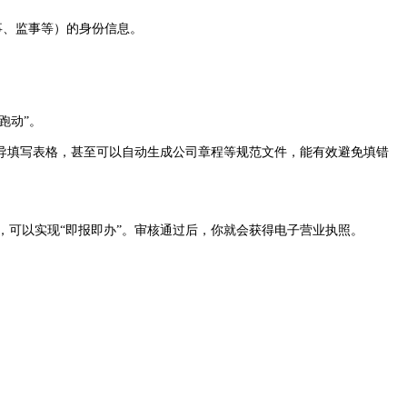
事、监事等）的身份信息。
跑动”。
指导填写表格，甚至可以自动生成公司章程等规范文件，能有效避免填错
，可以实现“即报即办”。审核通过后，你就会获得电子营业执照。