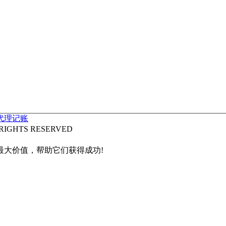
代理记账
IGHTS RESERVED
最大价值，帮助它们获得成功!