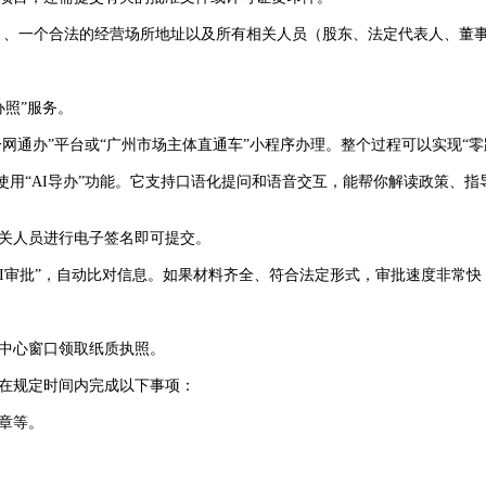
、一个合法的经营场所地址以及所有相关人员（股东、法定代表人、董
照”服务。
通办”平台或“广州市场主体直通车”小程序办理。整个过程可以实现“零
使用“AI导办”功能。它支持口语化提问和语音交互，能帮你解读政策、
关人员进行电子签名即可提交。
I审批”，自动比对信息。如果材料齐全、符合法定形式，审批速度非常快
中心窗口领取纸质执照。
在规定时间内完成以下事项：
章等。