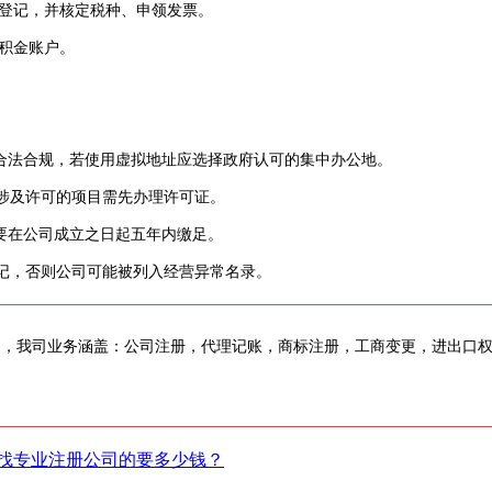
登记，并核定税种、申领发票。
积金账户。
合法合规，若使用虚拟地址应选择政府认可的集中办公地。
涉及许可的项目需先办理许可证。
要在公司成立之日起五年内缴足。
记，否则公司可能被列入经营异常名录。
务，我司业务涵盖：公司注册，代理记账，商标注册，工商变更，进出口
。
找专业注册公司的要多少钱？