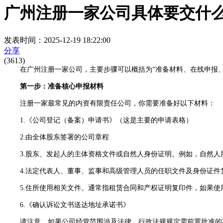
广州注册一家公司具体要交什
发表时间：2025-12-19 18:22:00
分享
(3613)
在广州注册一家公司，主要步骤可以概括为“准备材料、在线申报、
第一步：准备核心申报材料
注册一家最常见的内资有限责任公司，你需要准备好以下材料：
1.《公司登记（备案）申请书》（这是主要的申请表格）
2.由全体股东签署的公司章程
3.股东、发起人的主体资格文件或自然人身份证明。例如，自然人
4.法定代表人、董事、监事和高级管理人员的任职文件及身份证件
5.住所使用相关文件。通常指租赁合同和产权证明复印件，如果使
6.《确认诉讼文书送达地址承诺书》
请注意，如果公司经营范围涉及法律、行政法规规定需前置批准的项