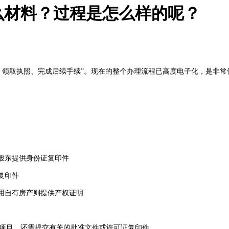
么材料？过程是怎么样的呢？
领取执照、完成后续手续”。现在的整个办理流程已高度电子化，是非常
股东提供身份证复印件
复印件
用自有房产则提供产权证明
目，还需提交有关的批准文件或许可证复印件。