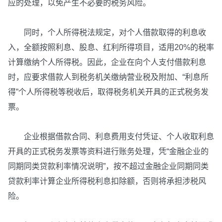
应的处理，以免产生不必要的税务风险。
同时，个人所得税法规定，对个人借款取得的利息收
入，全额按照利息、股息、红利所得项目，适用20%的税率
计算缴纳个人所得税。因此，企业在向个人支付借款利息
时，应要求借款人到税务机关缴纳营业税及附加、“利息所
得”个人所得税等税收后，取得税务机关开具的正式税务发
票。
企业根据借款合同、利息费用支付凭证、个人收取利息
开具的正式税务发票等资料进行账务处理，凭“金融企业的
同期同类贷款利率情况说明”，按不超过金融企业同期同类
贷款利率计算企业所得税利息扣除额，否则将承担涉税风
险。