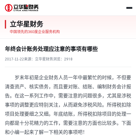
立华星财务
中国领先的360度企业服务机构
年终会计账务处理应注意的事项有哪些
2017-11-22
来源：立华星财务
浏览：
2918
岁末年初是企业财务人员一年中最繁忙的时候，不但要
清查资产、核实债务，而且要对账、结账、编制财务会计报
告。在这一系列工作中，需要注意的问题很多，尤其是涉税
事项的调整更应特别关注，从而避免涉税风险。所得税扣除
项目处理要细之又细。年底结账，所得税扣除项目的处理一
向都是十分花精力的工作，需要注意的方面也比较多。下面
和小编一起来了解一下相关的事项吧！