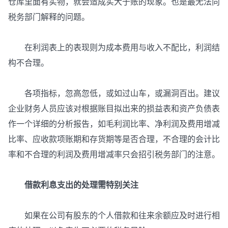
仓库里面有实物，就会造成实大于账的现象。也是最无法向
税务部门解释的问题。
在利润表上的表现则为成本费用与收入不配比，利润结
构不合理。
各项指标，忽高忽低，或如过山车，或漏洞百出。建议
企业财务人员应该对根据账目拟出来的损益表和资产负债表
作一个详细的分析报告，如毛利润比率、净利润及费用增减
比率、应收款项账期和存货期等是否合理，不合理的会计比
率和不合理的利润及费用增减率只会招引税务部门的注意。
借款利息支出的处理需特别关注
如果在公司有股东的个人借款和往来余额应及时进行相