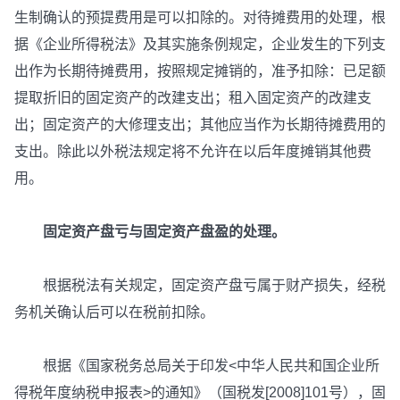
生制确认的预提费用是可以扣除的。对待摊费用的处理，根
据《企业所得税法》及其实施条例规定，企业发生的下列支
出作为长期待摊费用，按照规定摊销的，准予扣除：已足额
提取折旧的固定资产的改建支出；租入固定资产的改建支
出；固定资产的大修理支出；其他应当作为长期待摊费用的
支出。除此以外税法规定将不允许在以后年度摊销其他费
用。
固定资产盘亏与固定资产盘盈的处理。
根据税法有关规定，固定资产盘亏属于财产损失，经税
务机关确认后可以在税前扣除。
根据《国家税务总局关于印发<中华人民共和国企业所
得税年度纳税申报表>的通知》（国税发[2008]101号），固