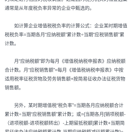
通常是从年度税负率异常的企业中甄选的。
如计算企业增值税税负率的计算公式：企业某时期增值
税税负率=当期各月“应纳税额”累计数÷当期“应税销售额”累
计数。
月“应纳税额”即为每月《增值税纳税申报表》应纳税额
合计数。月“应税销售额”=每月《增值税纳税申报表》中按
适用税率征税货物及劳务销售额+按简易征收办法征税货物
销售额。
另外，某时期增值税“税负率”=当期各月应纳税额合计
累计数÷当期“应税销售额”累计数；或={当期各月[销项税额-
（进项税额-进项税额转出）-上期留抵税额]累计数+当期简
易征收办法应纳税额累计数-当期应纳税额减征额累计数}÷