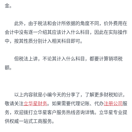
金。
此外，由于税法和会计所依据的角度不同，价外费用在
会计中没有逐一介绍其应该计入什么科目，因此在实际操作
中，按其性质分别计入相关科目即可。
但税法上讲，不论其计入什么科目，都要计算销项税
额。
以上内容就是小编今天的分享了，了解更多财税知识，
敬请关注
立华星财务
。如果需要代理记账、代办
注册公司
服
务，欢迎拨打立华星客户服务热线咨询详情。立华星专业提
供权威一站式工商服务。