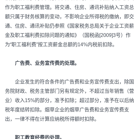
作为职工福利费管理。将交通、住房、通讯补贴纳入工资总
额只属于财务核算的变动，不影响企业所得税的缴纳，即交
通、住房、通讯补贴仍参照《国家税务总局关于企业工资薪
金及职工福利费扣除问题的通知》（国税函[2009]3号）作
为“职工福利费”按工资薪金总额的14%内税前扣除。
广告费、业务宣传费的处理。
企业发生的符合条件的广告费和业务宣传费支出，除国
务院财政、税务主管部门另有规定外，不超过当年销售（营
业）收入15%的部分，准予扣除；超过部分，准予在以后纳
税年度结转扣除。烟草企业的烟草广告费和业务宣传费支
出，一律不得在计算应纳税所得额时扣除。
职工教育经费的处理。