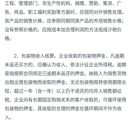
工程、管理部门、非生产性机构、捐赠、赞助、集资、广
告、样品、职工福利奖励等方面时，应视同对外销售处理。
其产品的销售价格，应参照同期同类产品的市场销售价格；
没有参照价格的，应按成本加合理利润的方法组成计税价
格。
2、包装物收入核算。企业收取的包装物押金，凡逾期
未返还买方的，应确认为收入，依法计征企业所得税。逾期
是指按照合同规定已逾期未返还的押金。纳税人为销售货物
出租出借包装物而收取的押金，无论包装物周转使用期限长
短，超过一年（含一年）以上仍不退还的均并入销售额征
税。企业向有长期固定购销关系的客户收取的，可循环使用
包装物的押金，其收取的合理的押金在循环期间不作为收
入。