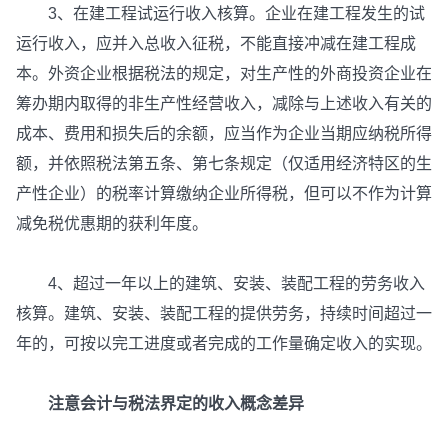
3、在建工程试运行收入核算。企业在建工程发生的试
运行收入，应并入总收入征税，不能直接冲减在建工程成
本。外资企业根据税法的规定，对生产性的外商投资企业在
筹办期内取得的非生产性经营收入，减除与上述收入有关的
成本、费用和损失后的余额，应当作为企业当期应纳税所得
额，并依照税法第五条、第七条规定（仅适用经济特区的生
产性企业）的税率计算缴纳企业所得税，但可以不作为计算
减免税优惠期的获利年度。
4、超过一年以上的建筑、安装、装配工程的劳务收入
核算。建筑、安装、装配工程的提供劳务，持续时间超过一
年的，可按以完工进度或者完成的工作量确定收入的实现。
注意会计与税法界定的收入概念差异