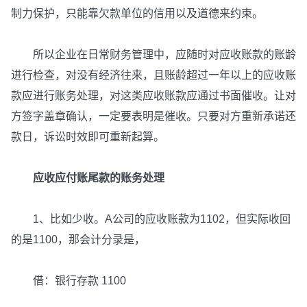
制力保护，只能靠欠款单位的信用以及道德来约束。
所以企业在日常财务管理中，应随时对应收账款的账龄
进行检查，对没有经济往来，且账龄超过一年以上的应收账
款应进行账务处理，对这类应收账款应通过书面催收。让对
方签字盖章确认，一定要表明是催收。只要对方重新承诺还
款日，诉讼时效即可重新起算。
应收应付账尾款的账务处理
1、比如少收。A公司的应收账款为1102，但实际收回
的是1100，那会计分录是，
借：银行存款 1100