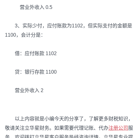
营业外收入 0.5
3、实际少付，应付账款为1102，但实际支付的金额是
1100，会计分是：
借：应付账款 1102
贷：银行存款 1100
营业外收入 2
以上内容就是小编今天的分享了，了解更多财税知识，
敬请关注立华星财务。如果需要代理记账、代办
注册公司
服
务，欢迎拨打立华星客户服务热线咨询详情。立华星专业提