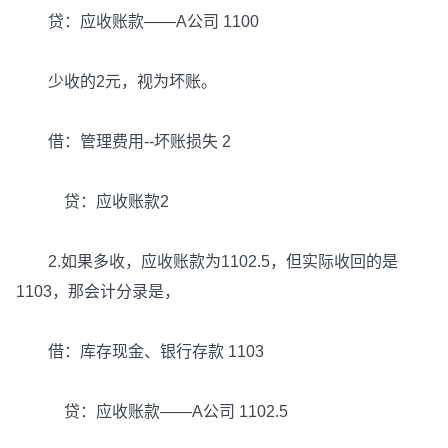
贷：应收账款——A公司 1100
少收的2元，视为坏账。
借：管理费用--坏账损失 2
贷：应收账款2
2.如果多收，应收账款为1102.5，但实际收回的是
1103，那会计分录是，
借：库存现金、银行存款 1103
贷：应收账款——A公司 1102.5