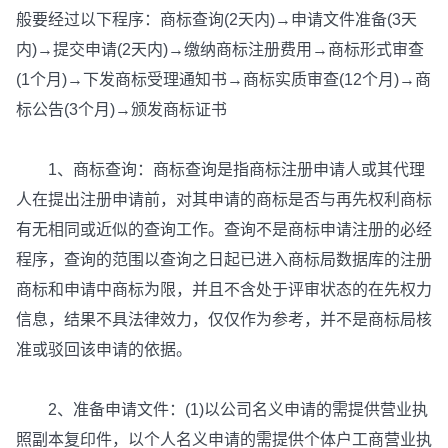
般要经过以下程序：商标查询(2天内)→申请文件准备(3天
内)→提交申请(2天内)→缴纳商标注册费用→商标形式审查
(1个月)→下发商标受理通知书→商标实质审查(12个月)→商
标公告(3个月)→颁发商标证书
1、商标查询：商标查询是指商标注册申请人或其代理
人在提出注册申请前，对其申请的商标是否与再先权利商标
有无相同或近似的查询工作。查询不是商标申请注册的必经
程序，查询的范围以查询之日起已进入商标局数据库的注册
商标和申请中商标为限，并且不含处于评审状态的在先权力
信息，结果不具法律效力，仅仅作为参考，并不是商标局核
准或驳回该申请的依据。
2、准备申请文件：(1)以公司名义申请的需提供营业执
照副本复印件，以个人名义申请的需提供个体户工商营业执