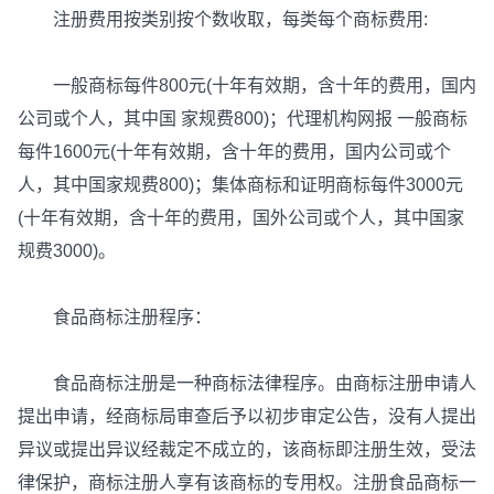
注册费用按类别按个数收取，每类每个商标费用:
一般商标每件800元(十年有效期，含十年的费用，国内
公司或个人，其中国 家规费800)；代理机构网报 一般商标
每件1600元(十年有效期，含十年的费用，国内公司或个
人，其中国家规费800)；集体商标和证明商标每件3000元
(十年有效期，含十年的费用，国外公司或个人，其中国家
规费3000)。
食品商标注册程序：
食品商标注册是一种商标法律程序。由商标注册申请人
提出申请，经商标局审查后予以初步审定公告，没有人提出
异议或提出异议经裁定不成立的，该商标即注册生效，受法
律保护，商标注册人享有该商标的专用权。注册食品商标一