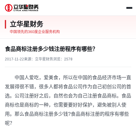
立华星财务
中国领先的360度企业服务机构
食品商标注册多少钱注册程序有哪些？
2017-11-22
来源：立华星财务
浏览：
2578
中国人爱吃，爱美食，所以在中国的食品经济市场一直
发展得很不错，很多人都将食品公司作为自己初创公司的首
选。公司注册好之后，自然也会为自己注册食品商标。食品
商标也是商标的一种，也需要要好好保护，避免被别人使
用。那么食品商标注册多少钱?食品商标注册的程序有哪些
呢？