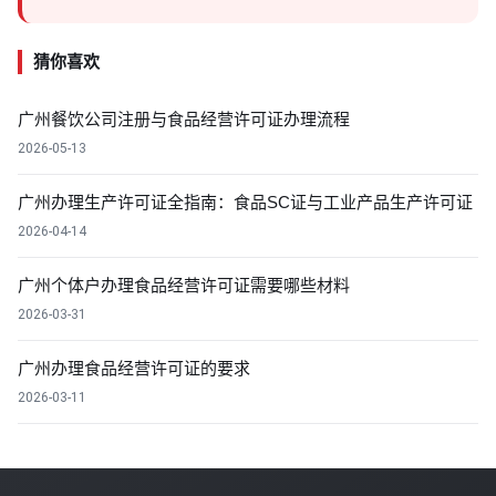
猜你喜欢
广州餐饮公司注册与食品经营许可证办理流程
2026-05-13
广州办理生产许可证全指南：食品SC证与工业产品生产许可证
2026-04-14
广州个体户办理食品经营许可证需要哪些材料
2026-03-31
广州办理食品经营许可证的要求
2026-03-11