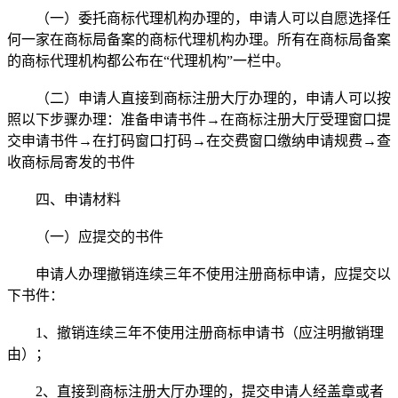
（一）委托商标代理机构办理的，申请人可以自愿选择任
何一家在商标局备案的商标代理机构办理。所有在商标局备案
的商标代理机构都公布在“代理机构”一栏中。
（二）申请人直接到商标注册大厅办理的，申请人可以按
照以下步骤办理：准备申请书件→在商标注册大厅受理窗口提
交申请书件→在打码窗口打码→在交费窗口缴纳申请规费→查
收商标局寄发的书件
四、申请材料
（一）应提交的书件
申请人办理撤销连续三年不使用注册商标申请，应提交以
下书件：
1、撤销连续三年不使用注册商标申请书（应注明撤销理
由）；
2、直接到商标注册大厅办理的，提交申请人经盖章或者