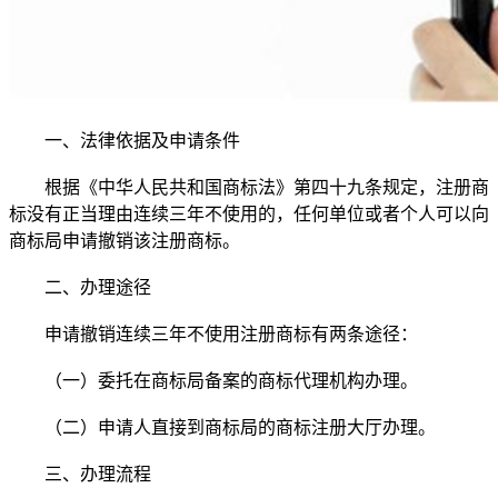
一、法律依据及申请条件
根据《中华人民共和国商标法》第四十九条规定，注册商
标没有正当理由连续三年不使用的，任何单位或者个人可以向
商标局申请撤销该注册商标。
二、办理途径
申请撤销连续三年不使用注册商标有两条途径：
（一）委托在商标局备案的商标代理机构办理。
（二）申请人直接到商标局的商标注册大厅办理。
三、办理流程