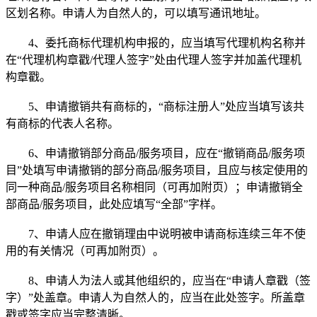
区划名称。申请人为自然人的，可以填写通讯地址。
4、委托商标代理机构申报的，应当填写代理机构名称并
在“代理机构章戳/代理人签字”处由代理人签字并加盖代理机
构章戳。
5、申请撤销共有商标的，“商标注册人”处应当填写该共
有商标的代表人名称。
6、申请撤销部分商品/服务项目，应在“撤销商品/服务项
目”处填写申请撤销的部分商品/服务项目，且应与核定使用的
同一种商品/服务项目名称相同（可再加附页）；申请撤销全
部商品/服务项目，此处应填写“全部”字样。
7、申请人应在撤销理由中说明被申请商标连续三年不使
用的有关情况（可再加附页）。
8、申请人为法人或其他组织的，应当在“申请人章戳（签
字）”处盖章。申请人为自然人的，应当在此处签字。所盖章
戳或签字应当完整清晰。