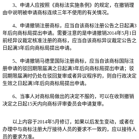
3、申请人应按照《商标法实施条例》的规定，在撤销理
由中说明被申请商标连续三年不使用的有关情况。
4、申请撤销注册商标，应当自该商标注册公告之日起满3
年后向商标局提出申请。需要注意的是申请撤销2014年5月1日
前经异议裁定核准注册的商标，应当自该商标异议裁定公告之
日起满3年后向商标局提出申请。
5、申请撤销马德里国际注册商标，应当自该商标国际注
册申请的驳回期限届满之日起满3年后向商标局提出申请；驳
回期限届满时仍处在驳回复审或者异议程序的，则自行政决定
生效之日起满3年后向商标局提出申请。
6、当事人对商标局做出的决定不服的，可以在收到撤销
决定之日起15天内向商标评审委员会申请复审。
以上内容于2014年5月修订，如果以后发生变动，或者在
办理中与商标注册大厅接待人员的要求不一致的，应以接待人
员的要求为准。