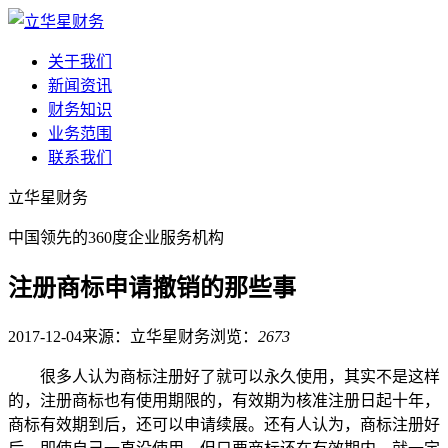
关于我们
新闻资讯
财务知识
业务范围
联系我们
立华星财务
中国领先的360度企业服务机构
注册商标申请撤销的那些事
2017-12-04
来源：立华星财务
浏览：
2673
很多人认为商标注册好了就可以永久使用，其实不是这样
的，注册商标也有使用期限的，有效期为核准注册日起十年，
商标有效期到后，还可以申请续展。还有人认为，商标注册好