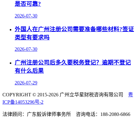
是否可靠?
2026-07-30
外国人在广州注册公司需要准备哪些材料?签证
类型有要求吗
2026-07-30
广州注册公司后多久要税务登记？逾期不登记
有什么后果
2026-07-29
COPYRIGHT © 2015-2026 广州立华星财税咨询有限公司
粤
ICP备14053296号-2
法律顾问：广东毅诉律师事务所 咨询电话：188-2080-6866