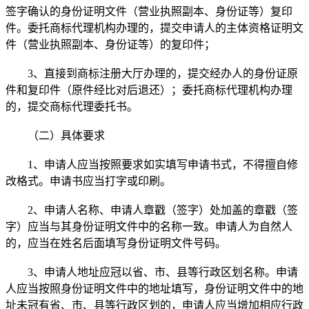
签字确认的身份证明文件（营业执照副本、身份证等）复印
件。委托商标代理机构办理的，提交申请人的主体资格证明文
件（营业执照副本、身份证等）的复印件；
3、直接到商标注册大厅办理的，提交经办人的身份证原
件和复印件（原件经比对后退还）；委托商标代理机构办理
的，提交商标代理委托书。
（二）具体要求
1、申请人应当按照要求如实填写申请书式，不得擅自修
改格式。申请书应当打字或印刷。
2、申请人名称、申请人章戳（签字）处加盖的章戳（签
字）应当与其身份证明文件中的名称一致。申请人为自然人
的，应当在姓名后面填写身份证明文件号码。
3、申请人地址应冠以省、市、县等行政区划名称。申请
人应当按照身份证明文件中的地址填写，身份证明文件中的地
址未冠有省、市、县等行政区划的，申请人应当增加相应行政