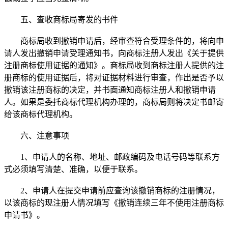
五、查收商标局寄发的书件
商标局收到撤销申请后，经审查符合受理条件的，将向申
请人发出撤销申请受理通知书，向商标注册人发出《关于提供
注册商标使用证据的通知》。商标局收到商标注册人提供的注
册商标的使用证据后，将对证据材料进行审查，作出是否予以
撤销该注册商标的决定，并书面通知商标注册人和撤销申请
人。如果是委托商标代理机构办理的，商标局则将决定书邮寄
给该商标代理机构。
六、注意事项
1、申请人的名称、地址、邮政编码及电话号码等联系方
式必须填写清楚、准确，以便于联系。
2、申请人在提交申请前应查询该撤销商标的注册情况，
以该商标的现注册人情况填写《撤销连续三年不使用注册商标
申请书》。