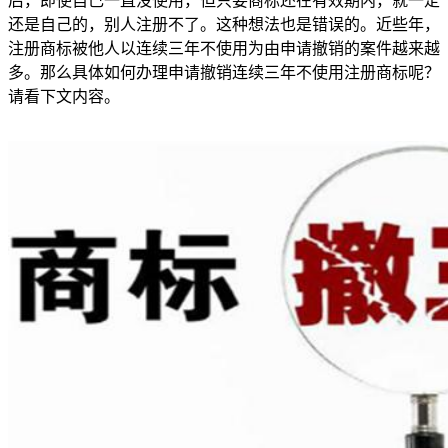
后，即使自己一直没使用，但只要商标还在有效期内，就一定
还是自己的，别人注册不了。这种想法也是错误的。近些年，
注册商标被他人以连续三年不使用为由申请撤销的案件越来越
多。那么具体如何办理申请撤销连续三年不使用注册商标呢？
请看下文内容。