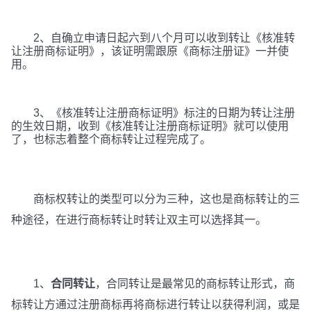
2、自确立申请日起六到八个月可以收到转让《核准转
让注册商标证明》，该证明需跟原《商标注册证》一并使
用。
3、《核准转让注册商标证明》标注的日期为转让注册
的生效日期，收到《核准转让注册商标证明》就可以使用
了，也标志着整个商标转让过程完成了。
商标权转让的类型可以分为三种，这也是商标转让的三
种途径，在进行商标转让时转让双主可以选择其一。
1、
合同转让
，合同转让是最常见的商标转让形式，商
标转让方通过注册商标再将商标进行转让以获得利润，或是