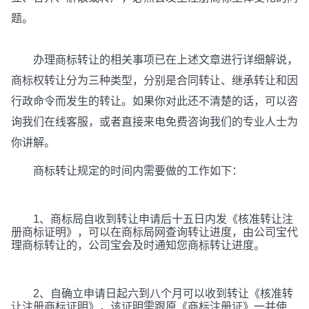
题。
办理商标转让的相关事项已在上述文章进行详细解说，
商标权转让分为三种类型，分别是合同转让、继承转让和因
行政命令而发生的转让。如果你对此还不清楚的话，可以咨
询我们在线客服，或者直接来电免费咨询我们的专业人士为
你讲解。
商标转让规定的时间内需要做的工作如下：
1、商标局自收到转让申请后十五日内发《核准转让注
册商标证明》，可以在商标局网查询转让进度，由公司宝代
理商标转让的，公司宝会及时通知您商标转让进度。
2、自确立申请日起六到八个月可以收到转让《核准转
让注册商标证明》，该证明需跟原《商标注册证》一并使