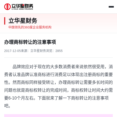
立华星财务
中国领先的360度企业服务机构
办理商标转让的注意事项
2017-12-05
来源：立华星财务
浏览：
2855
品牌效应对于现在的大多数消费者来说依然很受用，消
费者认准品牌认准商标进行消费足以体现出注册商标的重要
性。然而商标同样接受转让，办理商标转让需要多长时间的
问题也就是商标权转让的完成时间，商标权转让时间大约需
要6-10个月左右。下面就来了解一下商标转让的注意事项
吧。