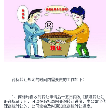
商标转让规定的时间内需要做的工作如下：
1、商标局自收到转让申请后十五日内发《核准转让注
册商标证明》，可以在商标局网查询转让进度，由公司宝代
理商标转让的，公司宝会及时通知您商标转让进度。