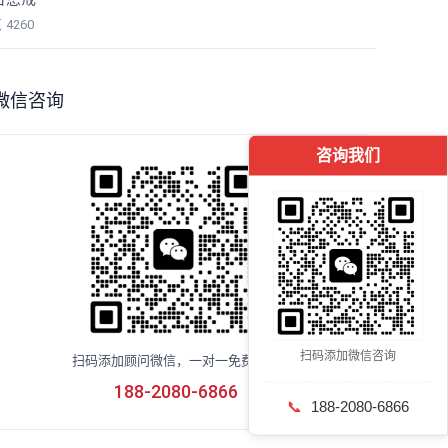
览
4260
微信咨询
咨询我们
扫码添加微信咨询
扫码添加顾问微信，一对一免费咨询
188-2080-6866
📞
188-2080-6866