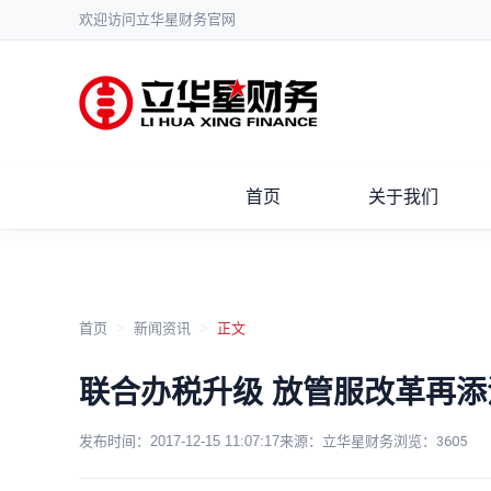
欢迎访问立华星财务官网
首页
关于我们
首页
>
新闻资讯
>
正文
联合办税升级 放管服改革再添
发布时间：
2017-12-15 11:07:17
来源：立华星财务
浏览：
3605