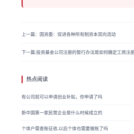
上一篇：国资委：促进各种所有制资本双向流动
下一篇:投资基金公司注册的暂行办法是如何确定工商注
热点阅读
有公司就可以申请创业补贴，你申请了吗
新中国第一家民营企业是什么时候成立的
个体户需查账征收,以后个体也需要做账了吗