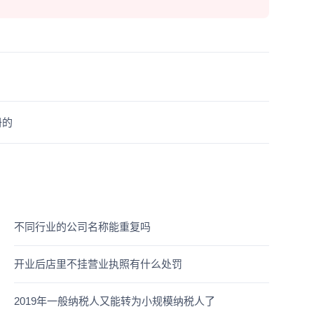
册的
不同行业的公司名称能重复吗
开业后店里不挂营业执照有什么处罚
2019年一般纳税人又能转为小规模纳税人了