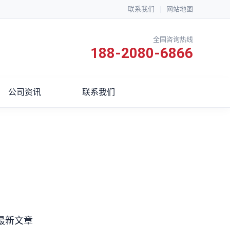
联系我们
|
网站地图
全国咨询热线
188-2080-6866
公司资讯
联系我们
最新文章