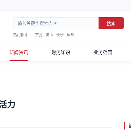
搜索
热门搜索：
东莞
佛山
长沙
杭州
新闻资讯
财务知识
业务范围
活力