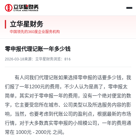
立华星财务
中国领先的360度企业服务机构
零申报代理记账一年多少钱
2026-03-18
来源：立华星财务
浏览：
816
有人问我们代理记账如果选择零申报的话要多少钱，我
们报了一年1200元的费用，不少人认为是高了，零申报太
简单，其实对于零申报一年的费用，没有一个绝对便宜的数
字，它主要受您所在城市、公司类型以及所选服务内容的影
响，当然，也要考虑到代账公司的盈利点，根据最新的市场
行情，对于大多数真实零申报的小规模公司，一年的费用通
常在 1000元 - 2000元 之间。