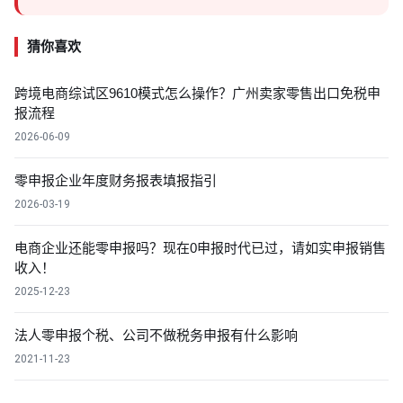
猜你喜欢
跨境电商综试区9610模式怎么操作？广州卖家零售出口免税申
报流程
2026-06-09
零申报企业年度财务报表填报指引
2026-03-19
电商企业还能零申报吗？现在0申报时代已过，请如实申报销售
收入！
2025-12-23
法人零申报个税、公司不做税务申报有什么影响
2021-11-23