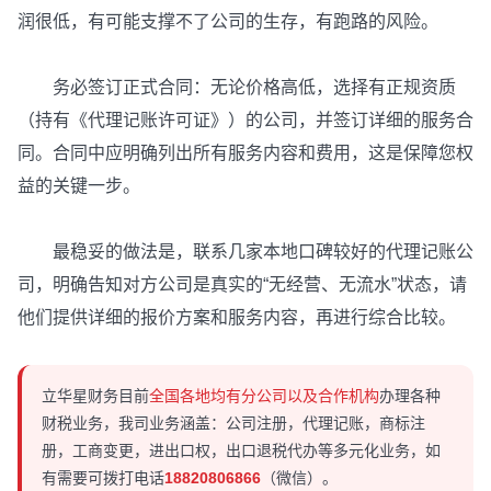
润很低，有可能支撑不了公司的生存，有跑路的风险。
务必签订正式合同：无论价格高低，选择有正规资质
（持有《代理记账许可证》）的公司，并签订详细的服务合
同。合同中应明确列出所有服务内容和费用，这是保障您权
益的关键一步。
最稳妥的做法是，联系几家本地口碑较好的代理记账公
司，明确告知对方公司是真实的“无经营、无流水”状态，请
他们提供详细的报价方案和服务内容，再进行综合比较。
立华星财务目前
全国各地均有分公司以及合作机构
办理各种
财税业务，我司业务涵盖：公司注册，代理记账，商标注
册，工商变更，进出口权，出口退税代办等多元化业务，如
有需要可拨打电话
18820806866
（微信）。