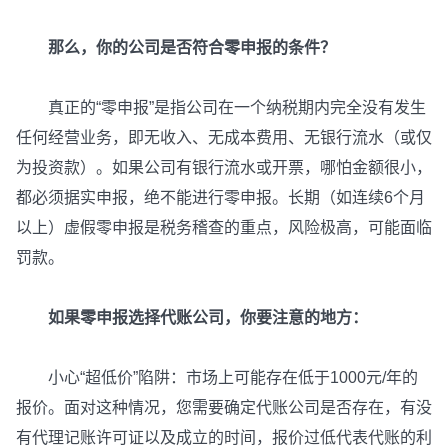
那么，你的公司是否符合零申报的条件？
真正的“零申报”是指公司在一个纳税期内完全没有发生
任何经营业务，即无收入、无成本费用、无银行流水（或仅
为投资款）。如果公司有银行流水或开票，哪怕金额很小，
都必须据实申报，绝不能进行零申报。长期（如连续6个月
以上）虚假零申报是税务稽查的重点，风险极高，可能面临
罚款。
如果零申报选择代账公司，你要注意的地方：
小心“超低价”陷阱：市场上可能存在低于1000元/年的
报价。面对这种情况，您需要确定代账公司是否存在，有没
有代理记账许可证以及成立的时间，报价过低代表代账的利