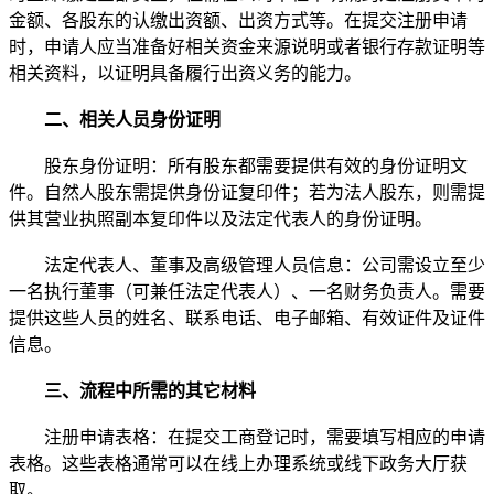
金额、各股东的认缴出资额、出资方式等。在提交注册申请
时，申请人应当准备好相关资金来源说明或者银行存款证明等
相关资料，以证明具备履行出资义务的能力。
二、相关人员身份证明
股东身份证明：所有股东都需要提供有效的身份证明文
件。自然人股东需提供身份证复印件；若为法人股东，则需提
供其营业执照副本复印件以及法定代表人的身份证明。
法定代表人、董事及高级管理人员信息：公司需设立至少
一名执行董事（可兼任法定代表人）、一名财务负责人。需要
提供这些人员的姓名、联系电话、电子邮箱、有效证件及证件
信息。
三、流程中所需的其它材料
注册申请表格：在提交工商登记时，需要填写相应的申请
表格。这些表格通常可以在线上办理系统或线下政务大厅获
取。