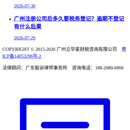
2026-07-30
广州注册公司后多久要税务登记？逾期不登记
有什么后果
2026-07-29
COPYRIGHT © 2015-2026 广州立华星财税咨询有限公司
粤
ICP备14053296号-2
法律顾问：广东毅诉律师事务所 咨询电话：188-2080-6866