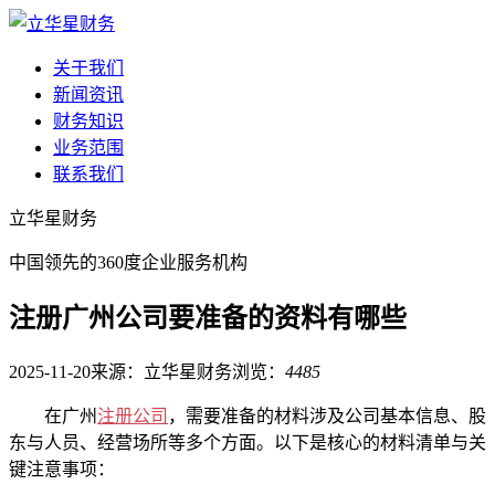
关于我们
新闻资讯
财务知识
业务范围
联系我们
立华星财务
中国领先的360度企业服务机构
注册广州公司要准备的资料有哪些
2025-11-20
来源：立华星财务
浏览：
4485
在广州
注册公司
，需要准备的材料涉及公司基本信息、股
东与人员、经营场所等多个方面。以下是核心的材料清单与关
键注意事项：