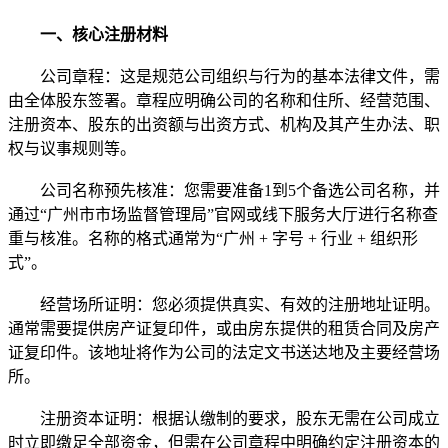
一、核心注册材料
公司章程：这是规范公司组织与行为的基本法律文件，需
由全体股东签署。章程应明确公司的名称和住所、经营范围、
注册资本、股东的出资额与出资方式、机构及其产生办法、职
权与议事规则等。
公司名称预先核准：您需要准备1到5个备选公司名称，并
通过“广州市市场监督管理局”官网或线下服务大厅进行名称查
重与核准。名称的格式通常为“广州 + 字号 + 行业 + 组织形
式”。
经营场所证明：您必须提供真实、有效的注册地址证明。
通常需要提供房产证复印件，或由房东提供的租赁合同及房产
证复印件。该地址将作为公司的法定文书送达地及主要经营场
所。
注册资本证明：根据认缴制的要求，股东无需在公司成立
时立即缴足全部资金，但需在公司章程中明确约定注册资本的