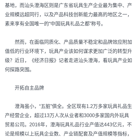
基地，而汕头澄海区则是广东省玩具生产企业最为集中、产
业规模远超同行，以及产品科技创新能力最高的地区之一，
素来享有全国唯一的“中国玩具礼品之都”称号。
然而，在面临同质化、产品质量不稳定和品牌效应附加
值低的行业环境下，玩具产业该如何谋求更加广泛的转型升
级？近日，《经济日报》记者走进汕头澄海，看玩具产业如
何探路突围。
开拓自主品牌
澄海虽小，“五脏”俱全。全区现有1.2万多家玩具礼品生
产经营企业，超过13万人次从业者和3000多家国内外玩具
贸易公司。2016年，澄海玩具礼品行业产值达443亿元，不
论是规模以上玩具企业数、产业链配套及产值规模等指标，