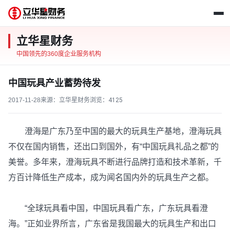
立华星财务
中国领先的360度企业服务机构
中国玩具产业蓄势待发
2017-11-28
来源：立华星财务
浏览：
4125
澄海是广东乃至中国的最大的玩具生产基地，澄海玩具
不仅在国内销售，还出口到国外，有“中国玩具礼品之都”的
美誉。多年来，澄海玩具不断进行品牌打造和技术革新，千
方百计降低生产成本，成为闻名国内外的玩具生产之都。
“全球玩具看中国，中国玩具看广东，广东玩具看澄
海。”正如业界所言，广东省是我国最大的玩具生产和出口