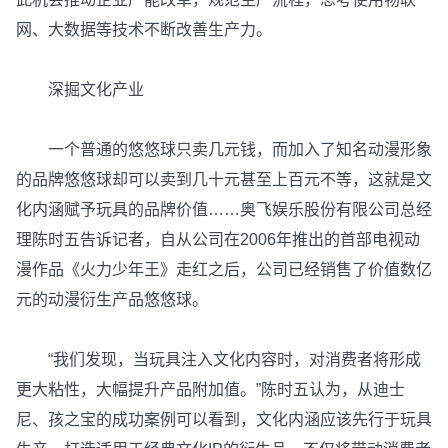
网、大数据等技术不断改善生产力。
深掘文化产业
一个普通的悠悠球只卖几元钱，而加入了知名动漫形象
的品牌悠悠球却可以卖到几十元甚至上百元不等，这就是文
化内涵赋予玩具的品牌价值……奥飞娱乐股份有限公司总经
理陈时五告诉记者，自从公司在2006年推出的首部电视动
漫作品《火力少年王》走红之后，公司已经销售了价值数亿
元的动漫衍生产品悠悠球。
“我们发现，当玩具注入文化内容时，对消费者将形成
更大粘性，大幅提升产品附加值。”陈时五认为，从迪士
尼、孩之宝的成功案例可以看到，文化内涵应该先行于玩具