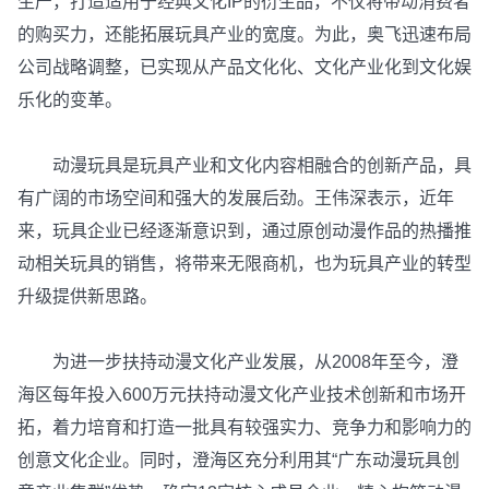
生产，打造适用于经典文化IP的衍生品，不仅将带动消费者
的购买力，还能拓展玩具产业的宽度。为此，奥飞迅速布局
公司战略调整，已实现从产品文化化、文化产业化到文化娱
乐化的变革。
动漫玩具是玩具产业和文化内容相融合的创新产品，具
有广阔的市场空间和强大的发展后劲。王伟深表示，近年
来，玩具企业已经逐渐意识到，通过原创动漫作品的热播推
动相关玩具的销售，将带来无限商机，也为玩具产业的转型
升级提供新思路。
为进一步扶持动漫文化产业发展，从2008年至今，澄
海区每年投入600万元扶持动漫文化产业技术创新和市场开
拓，着力培育和打造一批具有较强实力、竞争力和影响力的
创意文化企业。同时，澄海区充分利用其“广东动漫玩具创