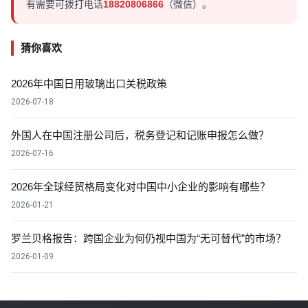
有需要可拨打电话
18820806866
（微信）。
猜你喜欢
2026年中国日用玻璃出口关税政策
2026-07-18
外国人在中国注册公司后，税务登记和记账申报怎么做？
2026-07-16
2026年全球经贸格局变化对中国中小企业的影响有哪些？
2026-01-21
罗兰贝格报告：跨国企业为何仍视中国为“无可替代”的市场？
2026-01-09