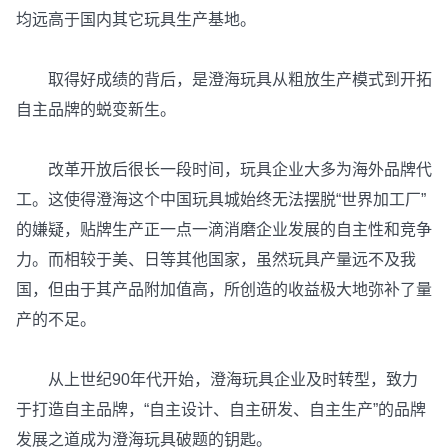
均远高于国内其它玩具生产基地。
取得好成绩的背后，是澄海玩具从粗放生产模式到开拓
自主品牌的蜕变新生。
改革开放后很长一段时间，玩具企业大多为海外品牌代
工。这使得澄海这个中国玩具城始终无法摆脱“世界加工厂”
的嫌疑，贴牌生产正一点一滴消磨企业发展的自主性和竞争
力。而相较于美、日等其他国家，虽然玩具产量远不及我
国，但由于其产品附加值高，所创造的收益极大地弥补了量
产的不足。
从上世纪90年代开始，澄海玩具企业及时转型，致力
于打造自主品牌，“自主设计、自主研发、自主生产”的品牌
发展之道成为澄海玩具破题的钥匙。