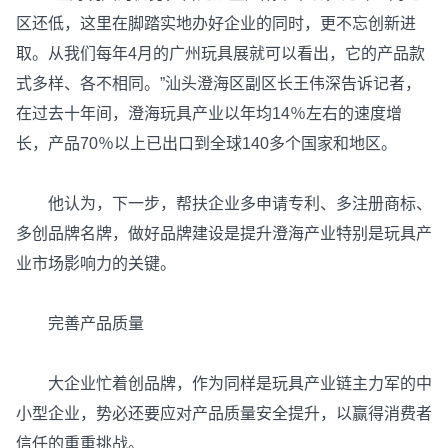
区还低，这里在脚踏实地办好企业的同时，更不忘创新进
取。从我们每年4月的广州玩具展就可以看出，它的产品款
式多样、各不相同。”汕头澄海区副区长王伟深告诉记者，
在过去十年间，澄海玩具产业以年均14％左右的速度增
长，产品70％以上已出口到全球140多个国家和地区。
他认为，下一步，帮扶企业多申请专利、多注册商标、
多创品牌名牌，做好品牌建设是提升澄海产业特别是玩具产
业市场影响力的关键。
完善产品质量
大企业忙着创品牌，作为同样是玩具产业链主力军的中
小型企业，势必还要应对产品质量安全提升，以赢得消费者
信任的重重挑战。