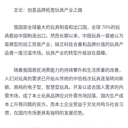
言论：创意品牌拓宽玩具产业之路
我国是全球最大的玩具制造和出口国，全球 70%的玩
具都由中国制造出口。然而长期以来，中国玩具一直被认为
是典型的加工贸易产业，缺乏科技含量和品牌价值的玩具产
品曾一度泛滥市场。玩具产业的转型升级迫在眉睫。
随着我国居民消费能力的持续攀升和生活质量的改善，
人们对玩具的需求已开始从传统的中低档次玩具逐渐转向新
颖、高档的电子型、智慧型玩具。开发以适合国人需求的内
需市场，成了本土玩具品牌应对外需市场回落、国内生产成
本上升等问题的良方。而本土企业受益于文化共鸣与社会习
惯，在国内市场更具有独特的发展优势。