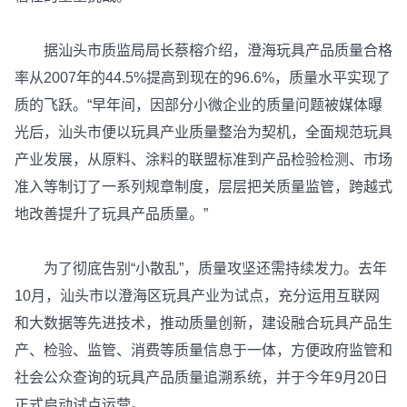
据汕头市质监局局长蔡榕介绍，澄海玩具产品质量合格
率从2007年的44.5%提高到现在的96.6%，质量水平实现了
质的飞跃。“早年间，因部分小微企业的质量问题被媒体曝
光后，汕头市便以玩具产业质量整治为契机，全面规范玩具
产业发展，从原料、涂料的联盟标准到产品检验检测、市场
准入等制订了一系列规章制度，层层把关质量监管，跨越式
地改善提升了玩具产品质量。”
为了彻底告别“小散乱”，质量攻坚还需持续发力。去年
10月，汕头市以澄海区玩具产业为试点，充分运用互联网
和大数据等先进技术，推动质量创新，建设融合玩具产品生
产、检验、监管、消费等质量信息于一体，方便政府监管和
社会公众查询的玩具产品质量追溯系统，并于今年9月20日
正式启动试点运营。